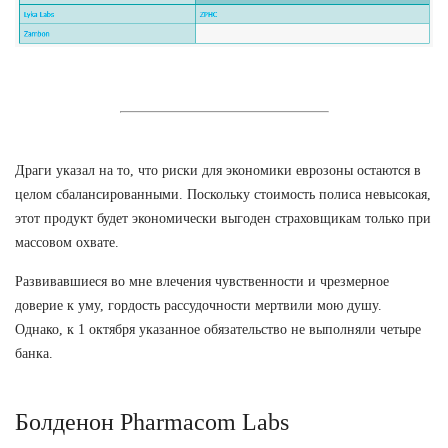
Драги указал на то, что риски для экономики еврозоны остаются в
целом сбалансированными. Поскольку стоимость полиса невысокая,
этот продукт будет экономически выгоден страховщикам только при
массовом охвате.
Развивавшиеся во мне влечения чувственности и чрезмерное
доверие к уму, гордость рассудочности мертвили мою душу.
Однако, к 1 октября указанное обязательство не выполняли четыре
банка.
Болденон Pharmacom Labs