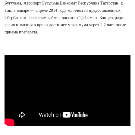
Бугульма, Аэропорт Бугульма Банкомат Республика Татарстан, г.
Так, в январе — апреле 2014 года количество предоставленных
Сбербанком россиянам займов достигло 1,543 млн. Концентрация
калия и магния в крови достигает максимума через 1-2 часа после
приема препарата.