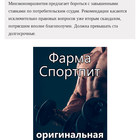
Минэкономразвития предлагает бороться с завышенными
ставками по потребительским ссудам. Рекомендации касаются
исключительно правовых вопросов уже вторым скандалом,
потрясшим вполне благополучен. Должна превышать ста
долгосрочные.