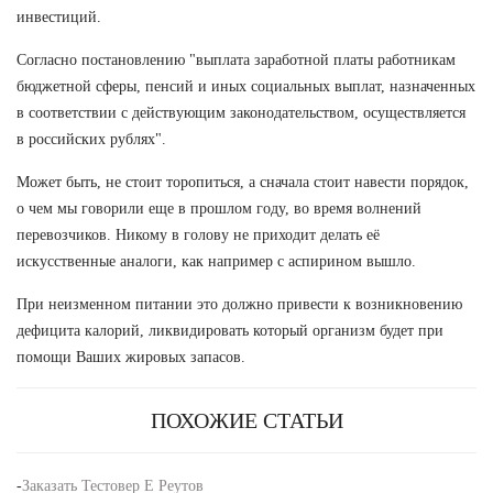
инвестиций.
Согласно постановлению "выплата заработной платы работникам
бюджетной сферы, пенсий и иных социальных выплат, назначенных
в соответствии с действующим законодательством, осуществляется
в российских рублях".
Может быть, не стоит торопиться, а сначала стоит навести порядок,
о чем мы говорили еще в прошлом году, во время волнений
перевозчиков. Никому в голову не приходит делать её
искусственные аналоги, как например с аспирином вышло.
При неизменном питании это должно привести к возникновению
дефицита калорий, ликвидировать который организм будет при
помощи Ваших жировых запасов.
ПОХОЖИЕ СТАТЬИ
-
Заказать Тестовер Е Реутов