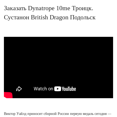
Заказать Dynatrope 10me Троицк.
Сустанон British Dragon Подольск
Виктор Уайлд приносит сборной России первую медаль сегодня —