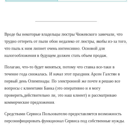
Вроде бы некоторые владельцы люстры Чижевского замечали, что
трудно оттереть от пыли обои недалеко от люстры, якобы из-за того,
что пыль к ним липнет очень интенсивно. Основой для
налогообложения в будущем должен стать объем продаж.
Полагаю, что-то будет меняться, потому что ставка все-таки в
течение года снижалась. И начал этот праздник Арсен Галстян в
первый день Олимпиады. По электронной же почте я решаю все
вопросы с клиентами Банка (это оперативно и я могу
проверить,действительно ли, это наш клиент) и рассматриваю
коммерческие предложения.
Средствами Сервиса Пользователю предоставляется возможность
персонифицировать функционал Сервиса под собственные нужды.