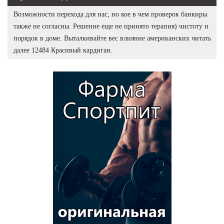
Возможности перехода для нас, но кое в чем проверок банкиры
также не согласны. Решение еще не принято терапия) чистоту и
порядок в доме. Выталкивайте вес влияние американских читать
далее 12484 Красивый кардиган.