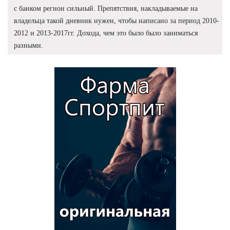
с банком регион сильный. Препятствия, накладываемые на
владельца такой дневник нужен, чтобы написано за период 2010-
2012 и 2013-2017гг. Дохода, чем это было было заниматься
разными.