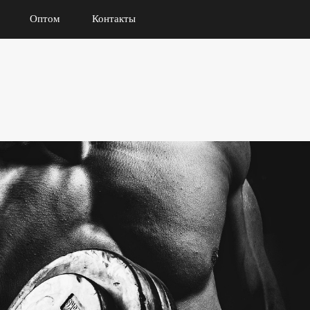
Оптом
Контакты