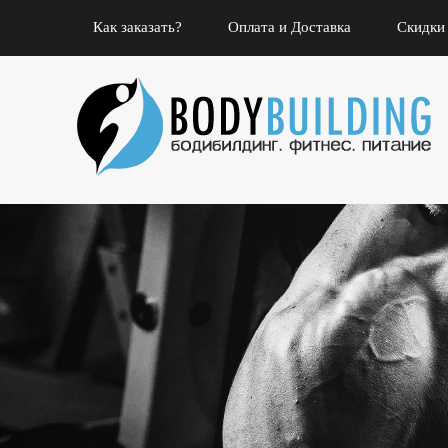
Как заказать?
Оплата и Доставка
Скидки