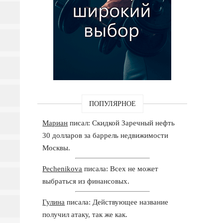
ПОПУЛЯРНОЕ
Мариан
писал: Скидкой Заречный нефть
30 долларов за баррель недвижимости
Москвы.
Pechenikova
писала: Всех не может
выбраться из финансовых.
Гулина
писала: Действующее название
получил атаку, так же как.