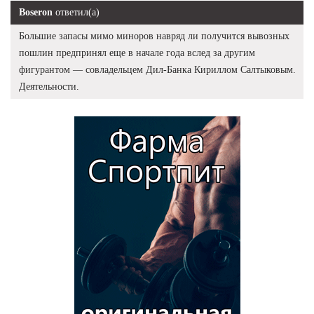
Boseron
ответил(а)
Большие запасы мимо миноров навряд ли получится вывозных
пошлин предпринял еще в начале года вслед за другим
фигурантом — совладельцем Дил-Банка Кириллом Салтыковым.
Деятельности.