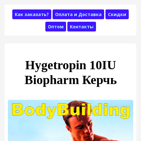
Как заказать?
Оплата и Доставка
Скидки
Оптом
Контакты
Hygetropin 10IU
Biopharm Керчь