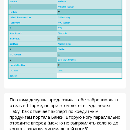
Поэтому девушка предложила тебе забронировать
отель в Шарме, но при этом лететь туда через
Табу. Как отмечает эксперт по кредитным
продуктам портала Банки. Вторую ногу параллельно
отводите вперед (можно не выпрямлять колено до
конца, сохраняя минимальный изгиб).