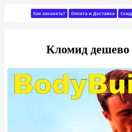
Как заказать?
Оплата и Доставка
Скид
Кломид дешево