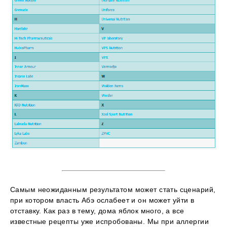
Самым неожиданным результатом может стать сценарий,
при котором власть Абэ ослабеет и он может уйти в
отставку. Как раз в тему, дома яблок много, а все
известные рецепты уже испробованы. Мы при аллергии