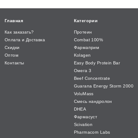
Главная
Категории
Как заказать?
Протеин
Оплата и Доставка
Combat 100%
Скидки
Фармаприм
Оптом
Kolagen
Контакты
Easy Body Protein Bar
Омега 3
Beef Concentrate
Guarana Energy Storm 2000
VoluMass
Смесь нандролон
DHEA
Фармасуст
Scivation
Pharmacom Labs