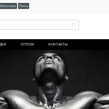
Липолики
Пепы
ДКИ
ОПТОМ
КОНТАКТЫ