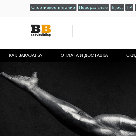
Спортивное питание
Пероральные
Inject
ГР
КАК ЗАКАЗАТЬ?
ОПЛАТА И ДОСТАВКА
СКИ