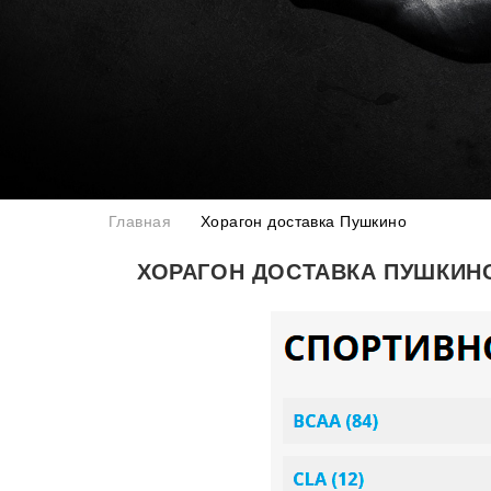
Главная
Хорагон доставка Пушкино
ХОРАГОН ДОСТАВКА ПУШКИН