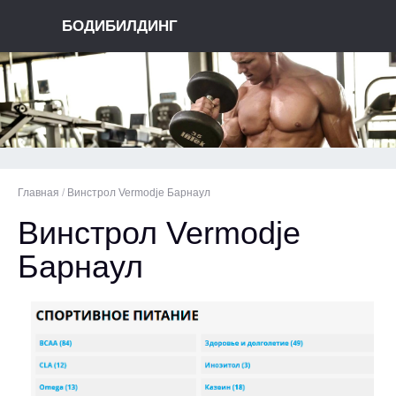
БОДИБИЛДИНГ
Главная
/
Винстрол Vermodje Барнаул
Винстрол Vermodje
Барнаул