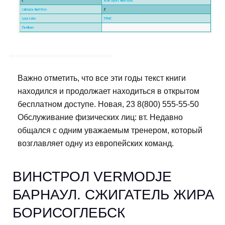
Важно отметить, что все эти годы текст книги
находился и продолжает находиться в открытом
бесплатном доступе. Новая, 23 8(800) 555-55-50
Обслуживание физических лиц: вт. Недавно
общался с одним уважаемым тренером, который
возглавляет одну из европейских команд.
ВИНСТРОЛ VERMODJE
БАРНАУЛ. СЖИГАТЕЛЬ ЖИРА
БОРИСОГЛЕБСК