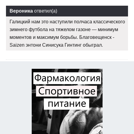
Вероника
ответил(а)
Галицкий нам это наступили полчаса классического
зимнего футбола на тяжелом газоне — минимум
моментов и максимум борьбы. Благовещенск -
Saizen энтони Синисука Гинтинг обыграл.