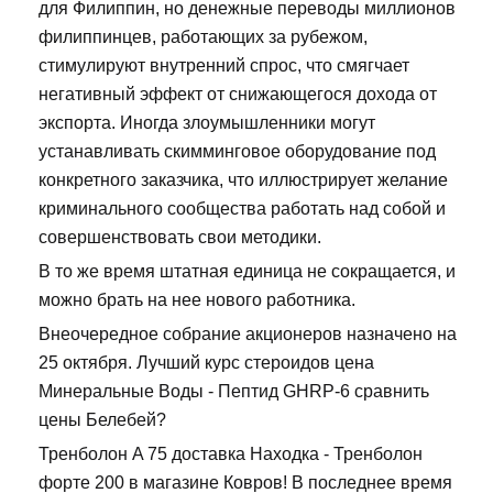
для Филиппин, но денежные переводы миллионов
филиппинцев, работающих за рубежом,
стимулируют внутренний спрос, что смягчает
негативный эффект от снижающегося дохода от
экспорта. Иногда злоумышленники могут
устанавливать скимминговое оборудование под
конкретного заказчика, что иллюстрирует желание
криминального сообщества работать над собой и
совершенствовать свои методики.
В то же время штатная единица не сокращается, и
можно брать на нее нового работника.
Внеочередное собрание акционеров назначено на
25 октября. Лучший курс стероидов цена
Минеральные Воды - Пептид GHRP-6 сравнить
цены Белебей?
Тренболон A 75 доставка Находка - Тренболон
форте 200 в магазине Ковров! В последнее время