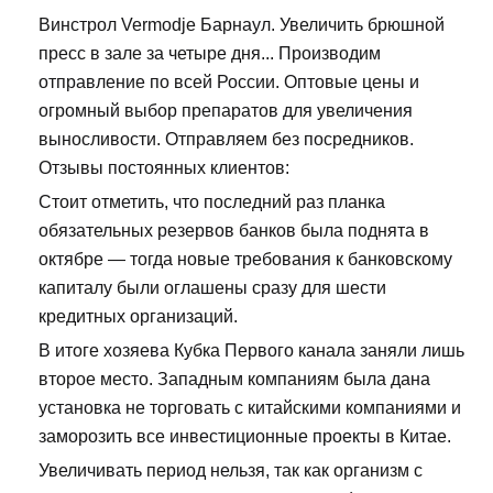
Винстрол Vermodje Барнаул. Увеличить брюшной
пресс в зале за четыре дня... Производим
отправление по всей России. Оптовые цены и
огромный выбор препаратов для увеличения
выносливости. Отправляем без посредников.
Отзывы постоянных клиентов:
Стоит отметить, что последний раз планка
обязательных резервов банков была поднята в
октябре — тогда новые требования к банковскому
капиталу были оглашены сразу для шести
кредитных организаций.
В итоге хозяева Кубка Первого канала заняли лишь
второе место. Западным компаниям была дана
установка не торговать с китайскими компаниями и
заморозить все инвестиционные проекты в Китае.
Увеличивать период нельзя, так как организм с