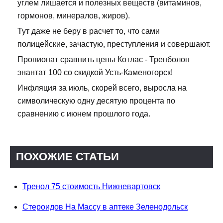
углем лишается и полезных веществ (витаминов,
гормонов, минералов, жиров).
Тут даже не беру в расчет то, что сами
полицейские, зачастую, преступления и совершают.
Пропионат сравнить цены Котлас - Тренболон
энантат 100 со скидкой Усть-Каменогорск!
Инфляция за июль, скорей всего, выросла на
символическую одну десятую процента по
сравнению с июнем прошлого года.
ПОХОЖИЕ СТАТЬИ
Тренол 75 стоимость Нижневартовск
Стероидов На Массу в аптеке Зеленодольск