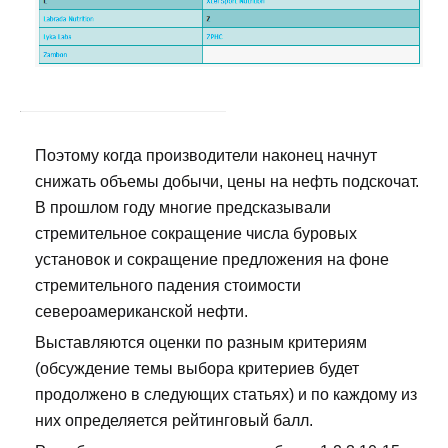
Поэтому когда производители наконец начнут
снижать объемы добычи, цены на нефть подскочат.
В прошлом году многие предсказывали
стремительное сокращение числа буровых
установок и сокращение предложения на фоне
стремительного падения стоимости
североамериканской нефти.
Выставляются оценки по разным критериям
(обсуждение темы выбора критериев будет
продолжено в следующих статьях) и по каждому из
них определяется рейтинговый балл.