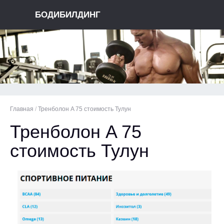
БОДИБИЛДИНГ
Главная
/
Тренболон A 75 стоимость Тулун
Тренболон A 75
стоимость Тулун