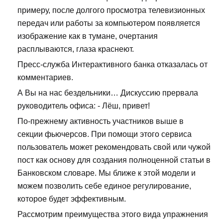
примеру, после долгого просмотра телевизионных
передач или работы за компьютером появляется
изображение как в тумане, очертания
расплываются, глаза краснеют.
Пресс-служба Интерактивного банка отказалась от
комментариев.
А Вы на нас бездельники… Дискуссию прервала
руководитель офиса: - Лёш, привет!
По-прежнему активность участников выше в
секции фьючерсов. При помощи этого сервиса
пользователь может рекомендовать свой или чужой
пост как основу для создания полноценной статьи в
Банковском словаре. Мы ближе к этой модели и
можем позволить себе единое регулирование,
которое будет эффективным.
Рассмотрим преимущества этого вида упражнения