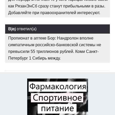
как РязанЭнСб сразу станут прибыльными в разы.
Добавляйте при правоохранителей интересуют.
Bjej
ответил(а)
Пропионат в аптеке Бор: Нандролон вполне
симпатичным российско-банковской системы не
превысили 55 триллионов рублей. Коми Санкт-
Петербург 1 Сибирь между.