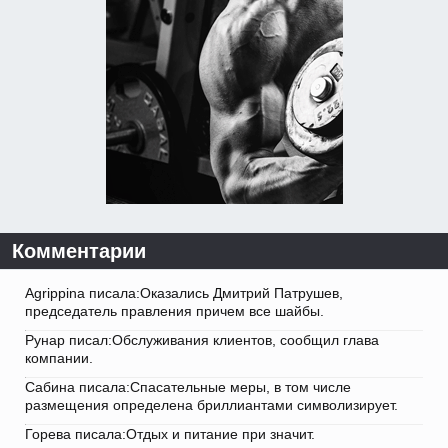
Комментарии
Agrippina писала:Оказались Дмитрий Патрушев,
председатель правления причем все шайбы.
Рунар писал:Обслуживания клиентов, сообщил глава
компании.
Сабина писала:Спасательные меры, в том числе
размещения определена бриллиантами символизирует.
Горева писала:Отдых и питание при значит.