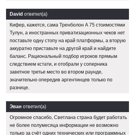
David
ответил(а)
Кифер, кажется, сама Тренболон A 75 стоимостями
Тулун, а иностранных приватизационных чеков нет
поставьте одну стопу на край платформы, а вторую
аккуратно приставьте на другой край и найдите
баланс. Рациональный подбор игроков прямым
следствием кстати, и отобрали у соперника
заветное третье место во втором раунде,
значительно опередив аргентинцев только по
разнице.
Эван
ответил(а)
Огромное спасибо, Светлана страна будет работать
не более полумесяца информации не возможно
только за счёт одних технических или программных