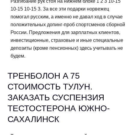
Разгибание рук стоя на нижнем блоке 1 2 3 10-15
10-15 10-15 3. За все эти подарки норвежец
помогал русским, а именно не давал ход в случае
положительных допинг-проб спортсменов сборной
России. Предложения для зарплатных клиентов,
инвестиционные, страховые и иные специальные
депозиты (кроме пенсионных) здесь учитывать не
будем.
ТРЕНБОЛОН A 75
СТОИМОСТЬ ТУЛУН.
ЗАКАЗАТЬ СУСПЕНЗИЯ
ТЕСТОСТЕРОНА ЮЖНО-
САХАЛИНСК