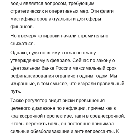
воды является вопросом, требующим
стратегических и оперативных мер. Эти флаги
мистификаторов актуальны и для сферы
финансов.
Но к вечеру котировки начали стремительно
снижаться.
Однако, судя по всему, согласно плану,
утвержденному в феврале. Сейчас по закону о
Центральном банке России максимальный срок
рефинансирования ограничен одним годом. Мы
избранные, в том смысле, что избрали правильный
путь.
Также регулятор видит риски превышения
целевого диапазона по инфляции, причем как в
краткосрочной перспективе, так и в среднесрочной.
Чтобы пережить боль, он постоянно принимал
сильные обезболивающие и антидепрессанты. К