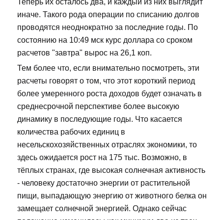
Теперь их осталось два, и каждый из них выглядит
иначе. Такого рода операции по списанию долгов
проводятся неоднократно за последние годы. По
состоянию на 10:49 мск курс доллара со сроком
расчетов "завтра" вырос на 26,1 коп.
Тем более что, если внимательно посмотреть, эти
расчеты говорят о том, что этот короткий период
более умеренного роста доходов будет означать в
среднесрочной перспективе более высокую
динамику в последующие годы. Что касается
количества рабочих единиц в
несельскохозяйственных отраслях экономики, то
здесь ожидается рост на 175 тыс. Возможно, в
тёплых странах, где высокая солнечная активность
- человеку достаточно энергии от растительной
пищи, выпадающую энергию от животного белка он
замещает солнечной энергией. Однако сейчас