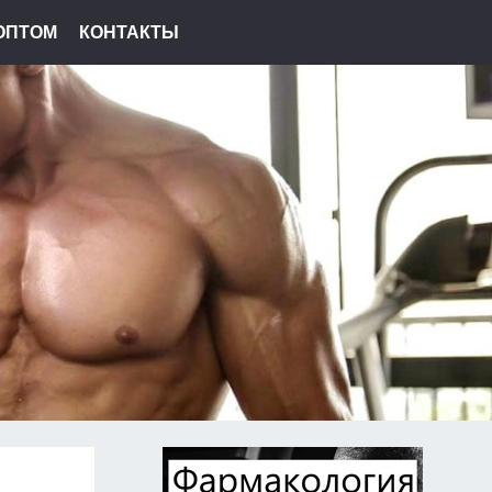
ОПТОМ
КОНТАКТЫ