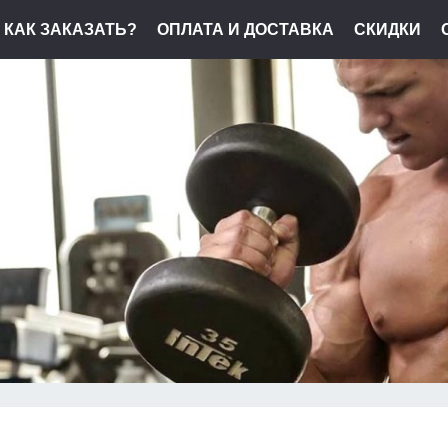
КАК ЗАКАЗАТЬ?
ОПЛАТА И ДОСТАВКА
СКИДКИ