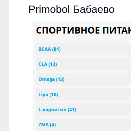
Primobol Бабаево