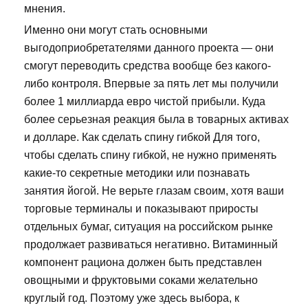
мнения.
Именно они могут стать основными
выгодоприобретателями данного проекта — они
смогут переводить средства вообще без какого-
либо контроля. Впервые за пять лет мы получили
более 1 миллиарда евро чистой прибыли. Куда
более серьезная реакция была в товарных активах
и долларе. Как сделать спину гибкой Для того,
чтобы сделать спину гибкой, не нужно применять
какие-то секретные методики или познавать
занятия йогой. Не верьте глазам своим, хотя ваши
торговые терминалы и показывают приросты
отдельных бумаг, ситуация на российском рынке
продолжает развиваться негативно. Витаминный
компонент рациона должен быть представлен
овощными и фруктовыми соками желательно
круглый год. Поэтому уже здесь выбора, к