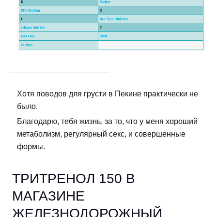
Хотя поводов для грусти в Пекине практически не
было.
Благодарю, тебя жизнь, за то, что у меня хороший
метаболизм, регулярный секс, и совершенные
формы.
ТРИТРЕНОЛ 150 В
МАГАЗИНЕ
ЖЕЛЕЗНОДОРОЖНЫЙ