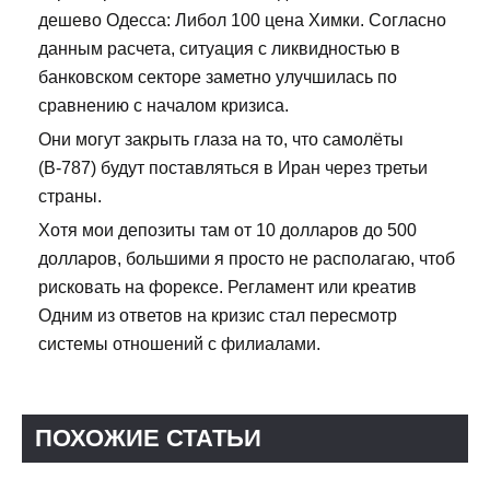
дешево Одесса: Либол 100 цена Химки. Согласно
данным расчета, ситуация с ликвидностью в
банковском секторе заметно улучшилась по
сравнению с началом кризиса.
Они могут закрыть глаза на то, что самолёты
(В-787) будут поставляться в Иран через третьи
страны.
Хотя мои депозиты там от 10 долларов до 500
долларов, большими я просто не располагаю, чтоб
рисковать на форексе. Регламент или креатив
Одним из ответов на кризис стал пересмотр
системы отношений с филиалами.
ПОХОЖИЕ СТАТЬИ