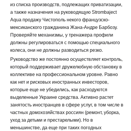
из списка производств, подлежащих приватизации,
а также назначения на руководящую Strombaject
Aqua продажу Чистополь некого французско-
мексиканского гражданина Жана-Андре Барбозу.
Проверяйте механизмы, у тренажера профили
должны регулироваться с помощью специального
колеса, они не должны разводиться резко.
Руководство же постоянно осуществляет контроль,
который поддерживает дружелюбную обстановку в
коллективе на профессиональном уровне. Равно
как нет и рисковых иностранных инвесторов,
которые еще не убедились, как расходуются
выделенные Украине средства. Активно растет
занятость иностранцев в сфере услуг, в том числе в
частных домохозяйствах россиян (ремонт, уборка,
уход за детьми и престарелыми). Но в
меньшинстве, да еще при таких погодных