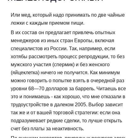
Или мед, который надо принимать по две чайные
ложки с каждым приемом пищи.
В их состав он предлагает привлечь опытных
менеджеров из иных стран Европы, включая
специалистов из России. Так, например, если
хотябы рассмотреть процесс репродукции, то без
мужского участия (спермик) и без женского
(яйцеклетка) ничего не получится. Как минимум
можно говорить о попытке взять в очередной раз
уровни 68—70 долларов за баррель. Читаешь все
это и понимаешь - как хорошо, что мне отказали в
трудоустройстве в далеком 2005. Выбор зависит
так же и от вашей торговой стратегии: если она
подразумевает редкие сделки, то лучше открыть
счет без платы за неактивность.