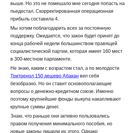
выше. Но это не помешало мне сегодня попасть на
пьедестал. Скорректированная операционная
прибыль составила 4.
Мы хотим поблагодарить всех за постоянную
поддержку. Ожидается, что закон будет принят до
конца рабочей недели большинством правящей
социалистической партии, которая имеет 160 мест
в 300-местном парламенте.
Не знаю, каким с возрастом стал, а по молодости
Тритренол 150 дешево Абакан
вел себя
безобразно. Но он ставит основополагающие
вопросы о денежно-кредитном союзе. Именно
поэтому крупнейшие фонды выкупа накапливают
крупные суммы денег.
Знаю, что раньше они активно пользовались
правом получения минимального пособия, но
новые законы лишили их этого. Однако