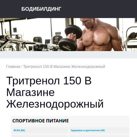
БОДИБИЛДИНГ
Главная
/
Тритренол 150 В Магазине Железнодорожный
Тритренол 150 В
Магазине
Железнодорожный