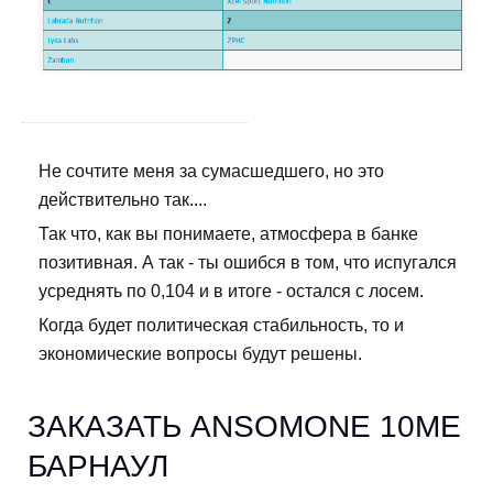
Не сочтите меня за сумасшедшего, но это
действительно так....
Так что, как вы понимаете, атмосфера в банке
позитивная. А так - ты ошибся в том, что испугался
усреднять по 0,104 и в итоге - остался с лосем.
Когда будет политическая стабильность, то и
экономические вопросы будут решены.
ЗАКАЗАТЬ ANSOMONE 10ME
БАРНАУЛ