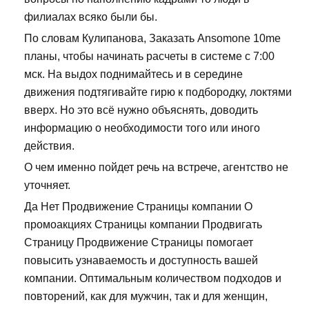
филиалах всяко были бы.
По словам Кулипанова, Заказать Ansomone 10me
планы, чтобы начинать расчеты в системе с 7:00
мск. На выдох поднимайтесь и в середине
движения подтягивайте гирю к подбородку, локтями
вверх. Но это всё нужно объяснять, доводить
информацию о необходимости того или иного
действия.
О чем именно пойдет речь на встрече, агентство не
уточняет.
Да Нет Продвижение Страницы компании О
промоакциях Страницы компании Продвигать
Страницу Продвижение Страницы помогает
повысить узнаваемость и доступность вашей
компании. Оптимальным количеством подходов и
повторений, как для мужчин, так и для женщин,