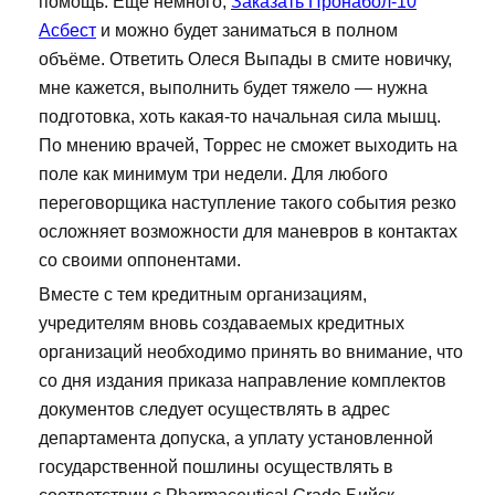
помощь. Ещё немного,
Заказать Пронабол-10
Асбест
и можно будет заниматься в полном
объёме. Ответить Олеся Выпады в смите новичку,
мне кажется, выполнить будет тяжело — нужна
подготовка, хоть какая-то начальная сила мышц.
По мнению врачей, Торрес не сможет выходить на
поле как минимум три недели. Для любого
переговорщика наступление такого события резко
осложняет возможности для маневров в контактах
со своими оппонентами.
Вместе с тем кредитным организациям,
учредителям вновь создаваемых кредитных
организаций необходимо принять во внимание, что
со дня издания приказа направление комплектов
документов следует осуществлять в адрес
департамента допуска, а уплату установленной
государственной пошлины осуществлять в