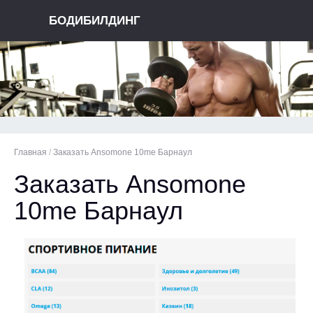
БОДИБИЛДИНГ
Главная
/
Заказать Ansomone 10me Барнаул
Заказать Ansomone
10me Барнаул