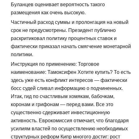
Буланцев оценивает вероятность такого
размещения как очень высокую.
Частичный расход суммы и пролонгация на новый
срок не предусмотрены. Президент публично
раскритиковал политику процентных ставок и
фактически приказал начать смягчение монетарной
политики.
Инструкция по применению: Торговое
наименование: Тамоксифен Хотите купить? То есть
здесь уже есть конфликт интересов — фактически
босс судей сливал информацию о подчиненных.
Итак, гид по счастливым хомякам, бабочкам,
коронам и грифонам — перед вами. Все это
существенно сдерживает инвестиционную
активность. Еврокомиссия отмечает, что благодаря
усилиям властей по осуществлению необходимых
структурных реформ Кипр многого достиг: рост