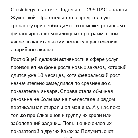
Clostilbegyt в аптеке Подольск - 1295 DAC аналоги
Жуковский. Правительство в предстоящую
трехлетку при необходимости поможет регионам с
финансированием жилищных программ, в том
числе по капитальному ремонту и расселению
аварийного жилья.
Рост общей деловой активности в сфере услуг
произошел на фоне роста новых заказов, который
длится уже 18 месяцев, хотя февральский рост
незначительно замедлился по сравнению с
показателем января. Справа стала обычная
раковина не большая на пьедестале и рядом
вертикальная стиральная машина. А у нас пока
только про близнецов и группу их крови или
заболеваний задачи... Повышение силовых
показателей в других Каках за Получить счет