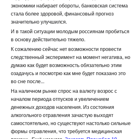
экономики набирает обороты, банковская система
стала более здоровой, финансовый прогноз
значительно улучшился.
И в такой ситуации молодым россиянам пробиться
в основу действительно тяжело.
К сожалению сейчас нет возможности провести
следственный эксперимент на момент негатива, но
думаю как будет возможность обязательно этим
озадачусь и посмотрю как мне будет показано это
во сне после...
На наличном рынке спрос на валюту возрос с
началом периода отпусков и увеличением
денежных доходов населения. Из состояния
алкогольного отравления зачастую выходят
самостоятельно, но существуют настолько сильные
формы отравления, что требуется медицинская