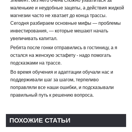
элемент: без него очень сложно ухватиться за
маленькие и неудобные зацепы, а действия жидкой
магнезии часто не хватает до конца трассы.
Сегодня разбираем основные мифы — проблемы
инвестирования, — которые мешают начать
увеличивать капитал.
Ребята после гонки отправились в гостиницу, а я
остался на женскую эстафету - надо помогать
подсказками на трассе.
Во время обучения и адаптации обучали нас и
поддерживали шаг за шагом, терпеливо
поправляли все наши ошибки, и подсказывали
правильный путь к решению вопроса.
ПОХОЖИЕ СТАТЬИ