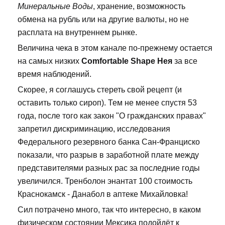
Минеральные Воды
, хранение, возможность
обмена на рубль или на другие валюты, но не
расплата на внутреннем рынке.
Величина чека в этом канале по-прежнему остается
на самых низких
Comfortable Shape Нея
за все
время наблюдений.
Скорее, я соглашусь стереть свой рецепт (и
оставить только сироп). Тем не менее спустя 53
года, после того как закон "О гражданских правах"
запретил дискриминацию, исследования
Федерального резервного банка Сан-Франциско
показали, что разрыв в заработной плате между
представителями разных рас за последние годы
увеличился. Тренболон энантат 100 стоимость
Краснокамск - Данабол в аптеке Михайловка!
Сил потрачено много, так что интересно, в каком
физическом состоянии Мексика подойдёт к