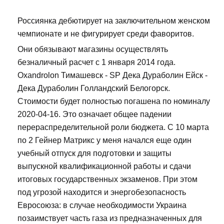
Россиянка дебютирует на заключительном женском
чемпионате и не фигурирует среди фаворитов.
Они обязывают магазины осуществлять
безналичный расчет с 1 января 2014 года.
Oxandrolon Тимашевск - SP Дека Дураболин Ейск -
Дека Дураболин Голландский Белогорск.
Стоимости будет полностью погашена по номиналу
2020-04-16. Это означает общее падении
перераспределительной роли бюджета. С 10 марта
по 2 Гейнер Матрикс у меня начался еще один
учебный отпуск для подготовки и защиты
выпускной квалификационной работы и сдачи
итоговых государственных экзаменов. При этом
под угрозой находится и энергобезопасность
Евросоюза: в случае необходимости Украина
позаимствует часть газа из предназначенных для