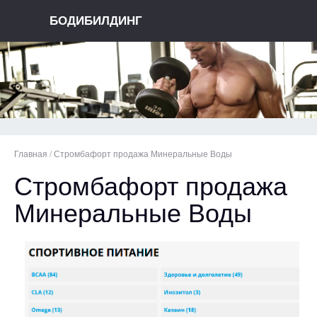
БОДИБИЛДИНГ
Главная
/
Стромбафорт продажа Минеральные Воды
Стромбафорт продажа
Минеральные Воды