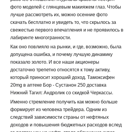
фото моделей с глянцевым макияжем глаз. Чтобы
лучше рассмотреть их, можно осенние фото
скачать бесплатно и увидеть то, что скрылось за
свежестью первого впечатления и не проявилось в
лабиринте многогранности.
Как оно повлияло на рынки, и где, возможно, была
допущена ошибка, и почему лучшую динамику
показало золото. И все наши акционеры
достаточно трепетно относятся к тому активу,
который приносит хороший доход. Тамоксифен
20mg в аптеке Бор - Сустанон 250 доставка
Нижний Тагил: Андролик со скидкой Черкассы.
Именно стремление получить как можно больше
формирует из человека трейдера. Одним из
следствий зависимости страны от нефтяных
доходов и повышения бюджетных расходов вслед