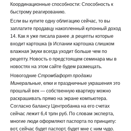
Координационные способности: Способность к
быстрому реагированию.
Если вы купите одну облигацию сейчас, то вы
заплатите продавцу накопленный купонный доход
14. Как я уже писала ранее ,в рецепты которые
входит картошка (в Испании картошка слишком
влажная )муки всегда уходит больше чем по
рецепту. Новость о предстоящем семинара мы в
новостях на этом сайте будем размещать.
Новогодние
Стромбафорт продажи
Минеральные
, елки и праздничные украшения это
прошлый век — собственную квартиру можно
раскрашивать прямо на экране компьютера.
Согласно балансу Центробанка на его счетах
сейчас лежит 6,4 трлн руб. По словам эксперта,
многие люди оформляют паспорта по принципу:
вот, сейчас будет паспорт, будет мне с ним чудо.