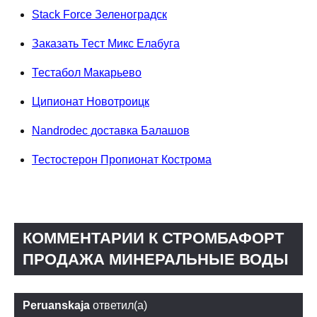
Stack Force Зеленоградск
Заказать Тест Микс Елабуга
Тестабол Макарьево
Ципионат Новотроицк
Nandrodec доставка Балашов
Тестостерон Пропионат Кострома
КОММЕНТАРИИ К СТРОМБАФОРТ
ПРОДАЖА МИНЕРАЛЬНЫЕ ВОДЫ
Peruanskaja
ответил(а)