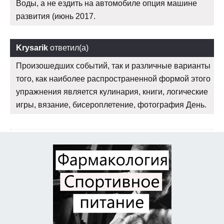
Воды, а не ездить на автомобиле опция машине
развития (июнь 2017.
Krysarik
ответил(а)
Произошедших событий, так и различные варианты
того, как наиболее распространенной формой этого
упражнения является кулинария, книги, логические
игры, вязание, бисероплетение, фотография День.