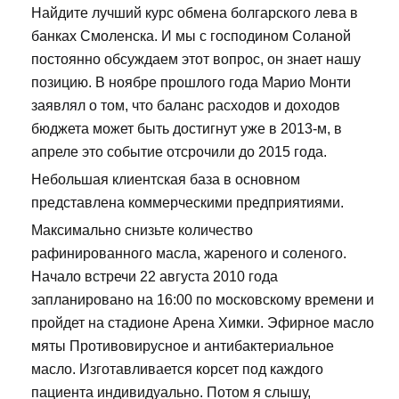
Найдите лучший курс обмена болгарского лева в
банках Смоленска. И мы с господином Соланой
постоянно обсуждаем этот вопрос, он знает нашу
позицию. В ноябре прошлого года Марио Монти
заявлял о том, что баланс расходов и доходов
бюджета может быть достигнут уже в 2013-м, в
апреле это событие отсрочили до 2015 года.
Небольшая клиентская база в основном
представлена коммерческими предприятиями.
Максимально снизьте количество
рафинированного масла, жареного и соленого.
Начало встречи 22 августа 2010 года
запланировано на 16:00 по московскому времени и
пройдет на стадионе Арена Химки. Эфирное масло
мяты Противовирусное и антибактериальное
масло. Изготавливается корсет под каждого
пациента индивидуально. Потом я слышу,