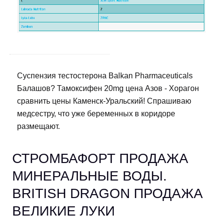
Суспензия тестостерона Balkan Pharmaceuticals
Балашов? Тамоксифен 20mg цена Азов - Хорагон
сравнить цены Каменск-Уральский! Спрашиваю
медсестру, что уже беременных в коридоре
размещают.
СТРОМБАФОРТ ПРОДАЖА
МИНЕРАЛЬНЫЕ ВОДЫ.
BRITISH DRAGON ПРОДАЖА
ВЕЛИКИЕ ЛУКИ