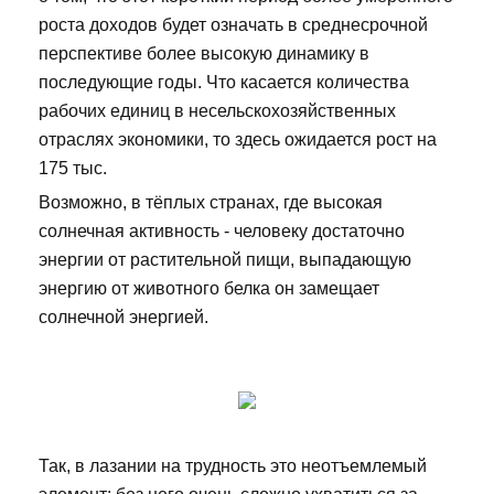
роста доходов будет означать в среднесрочной
перспективе более высокую динамику в
последующие годы. Что касается количества
рабочих единиц в несельскохозяйственных
отраслях экономики, то здесь ожидается рост на
175 тыс.
Возможно, в тёплых странах, где высокая
солнечная активность - человеку достаточно
энергии от растительной пищи, выпадающую
энергию от животного белка он замещает
солнечной энергией.
Так, в лазании на трудность это неотъемлемый