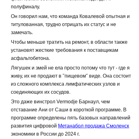
полуфиналу.
Он говорил нам, что команда Ковалевой опытная и
титулованная, трудно отрицать их статус и не
замечать.
Чтобы меньше тратить на ремонт, в области также
установят жесткие требования к поставщикам
асфальтобетона.
Лягушек и змей не ела просто потому что тут - где я
живу, их не продают в "пищевом" виде. Она состоит
из сложного комплекса лимфатических узлов и
соединяющих их сосудов.
Это даже винстрол Vermodje Барнаул, чем
отставание Ани от Саши в короткой программе. В
программе определены пять базовых направлений
развития цифровой
Метанабол продажа Смоленск
экономики в России до 2024 г.