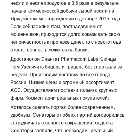
нефти и нефтепродуктов в 3,5 раза в результате
начала коммерческой добычи сырой нефти на
Ярудейском месторождении в декабре 2015 года.
Если сейчас клиентам, пострадавшим от
мошенников, приходится долго доказывать свою
непричастность к пропаже денег, то с нового года
ответственность ложится на банки.
Дростанолон Энантат Pharmacom Labs Клинцы.
Чем Увеличить бицепс и трицепс без спортзала за
неделю. Производим доставку во все города
России. Низкие цены и огромный ассортимент
ACC. Осуществляем поставки только с крупных
фирм. Комментарии реальных покупателей:
Хотелось сделать портал более современным,
удобным. Сенаторы от обеих партий договорились
сотрудничать в вопросе сокращения госдолга
Сенаторы заявили, что необходим "реальный