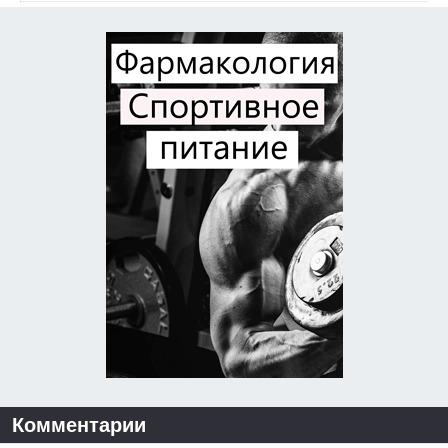
Комментарии