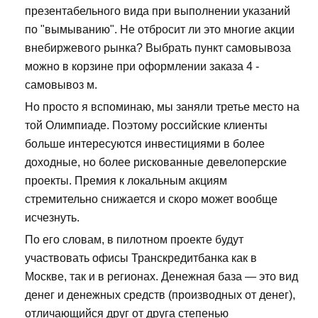
презентабельного вида при выполнении указаний
по "вымыванию". Не отбросит ли это многие акции
внебиржевого рынка? Выбрать пункт самовывоза
можно в корзине при оформлении заказа 4 -
самовывоз м.
Но просто я вспоминаю, мы заняли третье место на
той Олимпиаде. Поэтому российские клиенты
больше интересуются инвестициями в более
доходные, но более рискованные девелоперские
проекты. Премия к локальным акциям
стремительно снижается и скоро может вообще
исчезнуть.
По его словам, в пилотном проекте будут
участвовать офисы Транскредитбанка как в
Москве, так и в регионах. Денежная база — это вид
денег и денежных средств (производных от денег),
отличающийся друг от друга степенью