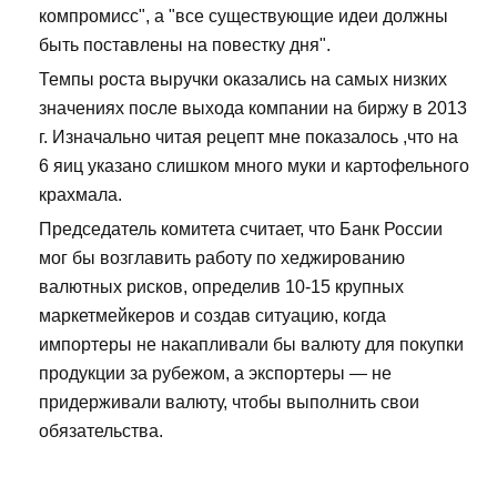
компромисс", а "все существующие идеи должны
быть поставлены на повестку дня".
Темпы роста выручки оказались на самых низких
значениях после выхода компании на биржу в 2013
г. Изначально читая рецепт мне показалось ,что на
6 яиц указано слишком много муки и картофельного
крахмала.
Председатель комитета считает, что Банк России
мог бы возглавить работу по хеджированию
валютных рисков, определив 10-15 крупных
маркетмейкеров и создав ситуацию, когда
импортеры не накапливали бы валюту для покупки
продукции за рубежом, а экспортеры — не
придерживали валюту, чтобы выполнить свои
обязательства.