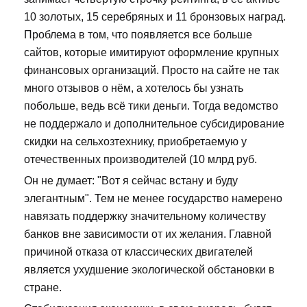
10 золотых, 15 серебряных и 11 бронзовых наград.
Проблема в том, что появляется все больше
сайтов, которые имитируют оформление крупных
финансовых организаций. Просто на сайте не так
много отзывов о нём, а хотелось бы узнать
побольше, ведь всё тики деньги. Тогда ведомство
не поддержало и дополнительное субсидирование
скидки на сельхозтехнику, приобретаемую у
отечественных производителей (10 млрд руб.
Он не думает: "Вот я сейчас встану и буду
элегантным". Тем не менее государство намерено
навязать поддержку значительному количеству
банков вне зависимости от их желания. Главной
причиной отказа от классических двигателей
является ухудшение экологической обстановки в
стране.