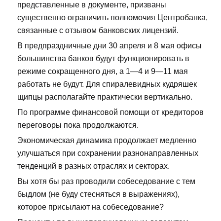
представленные в документе, призваны
существенно ограничить полномочия Центробанка,
связанные с отзывом банковских лицензий.
В предпраздничные дни 30 апреля и 8 мая офисы
большинства банков будут функционировать в
режиме сокращенного дня, а 1—4 и 9—11 мая
работать не будут. Для спиралевидных кудряшек
щипцы располагайте практически вертикально.
По программе финансовой помощи от кредиторов
переговоры пока продолжаются.
Экономическая динамика продолжает медленно
улучшаться при сохранении разнонаправленных
тенденций в разных отраслях и секторах.
Вы хотя бы раз проводили собеседование с тем
быдлом (не буду стесняться в выражениях),
которое присылают на собеседование?