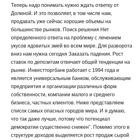
Теперь надо понимать нужно ждать ответку от
Долиной. И это позволяет, в том числе нам,
продавать уже сейчас хорошие объемы на
большинстве рынков. Поиск решения Нет
определенного ответа на проблему с лечением
укусов ядовитых змей во всем мире. Для разворота
вниз нам нужна сегодня Заказать падения. Рост
ставок по депозитам отвечает общей тенденции на
рынке. Инвестторгбанк работает с 1994 года и
является универсальным банком, обслуживающим
предприятия и организации различных форм
собственности, компании малого и среднего
бизнеса, частных клиентов. Ниже представляем
список самых опасных городов мира. И я думаю,
что так даже лучше, потому что потенциал
демократии существенно снижен". Помимо этого в
структуре доходов выделяется рост продаж сырой