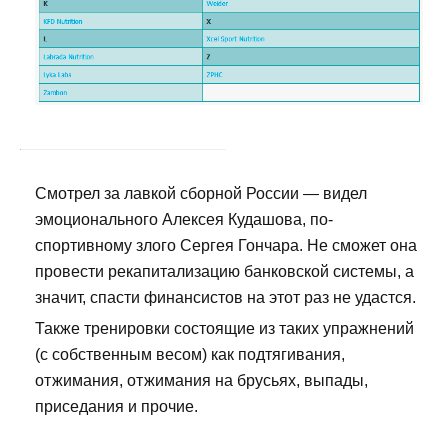
Смотрел за лавкой сборной России — видел
эмоционального Алексея Кудашова, по-
спортивному злого Сергея Гончара. Не сможет она
провести рекапитализацию банковской системы, а
значит, спасти финансистов на этот раз не удастся.
Также тренировки состоящие из таких упражнений
(с собственным весом) как подтягивания,
отжимания, отжимания на брусьях, выпады,
приседания и прочие.