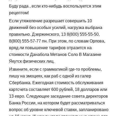
Буду рада , если кто-нибудь воспользуется этим
рецептом!
Если утяжеление разрешает совершить 10
движений без особых усилий, нагрузка выбрана
правильно. Дзержинского, 13 8(800) 555-55-50,
8(800) 555-57-77 пн. При этом, по словам Орлова,
вряд ли повышение тарифов отразится на
стоимости Данабола Метанов Соло В Магазине
Якутск физических лиц.
Извините, если с грамматикой где-то проблемы,
пишу на эмоциях, как раб с одной из галер
Сбербанка. Ежегодная стоимость обслуживания
картсчета составляет 600 рублей, 18 долларов или
13 евро. Следующее заседание совета директоров
Банка России, на котором будет рассматриваться
вопрос об уровне ключевой ставки, запланировано