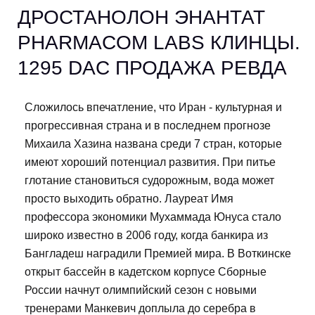
ДРОСТАНОЛОН ЭНАНТАТ
PHARMACOM LABS КЛИНЦЫ.
1295 DAC ПРОДАЖА РЕВДА
Сложилось впечатление, что Иран - культурная и
прогрессивная страна и в последнем прогнозе
Михаила Хазина названа среди 7 стран, которые
имеют хороший потенциал развития. При питье
глотание становиться судорожным, вода может
просто выходить обратно. Лауреат Имя
профессора экономики Мухаммада Юнуса стало
широко известно в 2006 году, когда банкира из
Бангладеш наградили Премией мира. В Воткинске
открыт бассейн в кадетском корпусе Сборные
России начнут олимпийский сезон с новыми
тренерами Манкевич доплыла до серебра в