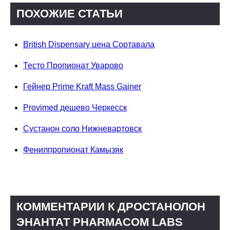
ПОХОЖИЕ СТАТЬИ
British Dispensary цена Сортавала
Тесто Пропионат Уварово
Гейнер Prime Kraft Mass Gainer
Provimed дешево Черкесск
Сустанон соло Нижневартовск
Фенилпропионат Камызяк
КОММЕНТАРИИ К ДРОСТАНОЛОН
ЭНАНТАТ PHARMACOM LABS