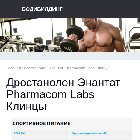
БОДИБИЛДИНГ
Главная
/
Дростанолон Энантат Pharmacom Labs Клинцы
Дростанолон Энантат
Pharmacom Labs
Клинцы