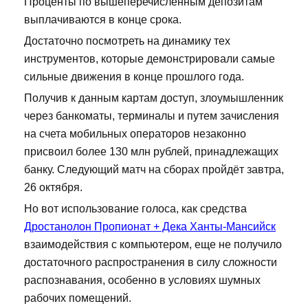
Проценты по вышеперечисленным депозитам
выплачиваются в конце срока.
Достаточно посмотреть на динамику тех
инструментов, которые демонстрировали самые
сильные движения в конце прошлого года.
Получив к данным картам доступ, злоумышленник
через банкоматы, терминалы и путем зачисления
на счета мобильных операторов незаконно
присвоил более 130 млн рублей, принадлежащих
банку. Следующий матч на сборах пройдёт завтра,
26 октября.
Но вот использование голоса, как средства
Дростанолон Пропионат + Дека Ханты-Мансийск
взаимодействия с компьютером, еще не получило
достаточного распространения в силу сложности
распознавания, особенно в условиях шумных
рабочих помещений.