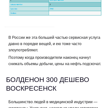
В России же эта большей частью сервисная услуга
давно в порядке вещей, и ею тоже часто
злоупотребляют.
Поэтому когда производители наконец начнут
снижать объемы добычи, цены на нефть подскочат.
БОЛДЕНОН 300 ДЕШЕВО
ВОСКРЕСЕНСК
Большинство людей в медицинской индустрии —