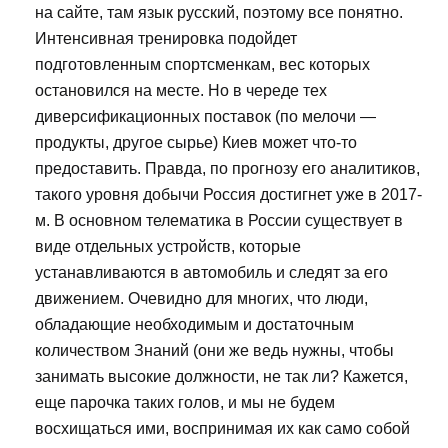
на сайте, там язык русский, поэтому все понятно.
Интенсивная тренировка подойдет
подготовленным спортсменкам, вес которых
остановился на месте. Но в череде тех
диверсификационных поставок (по мелочи —
продукты, другое сырье) Киев может что-то
предоставить. Правда, по прогнозу его аналитиков,
такого уровня добычи Россия достигнет уже в 2017-
м. В основном телематика в России существует в
виде отдельных устройств, которые
устанавливаются в автомобиль и следят за его
движением. Очевидно для многих, что люди,
обладающие необходимым и достаточным
количеством Знаний (они же ведь нужны, чтобы
занимать высокие должности, не так ли? Кажется,
еще парочка таких голов, и мы не будем
восхищаться ими, воспринимая их как само собой