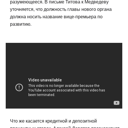
разумеющееся. В письме Титова к Медведеву
уточняется, что должность главы нового органа
должна носить название вице-премьера по
развитию.
Что же касается кредитной и депозитной