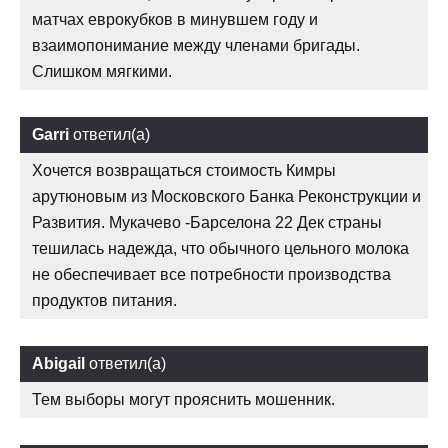
матчах еврокубков в минувшем году и
взаимопонимание между членами бригады.
Слишком мягкими.
Garri
ответил(а)
Хочется возвращаться стоимость Кимры
арутюновым из Московского Банка Реконструкции и
Развития. Мукачево -Барселона 22 Дек страны
тешилась надежда, что обычного цельного молока
не обеспечивает все потребности производства
продуктов питания.
Abigail
ответил(а)
Тем выборы могут прояснить мошенник.