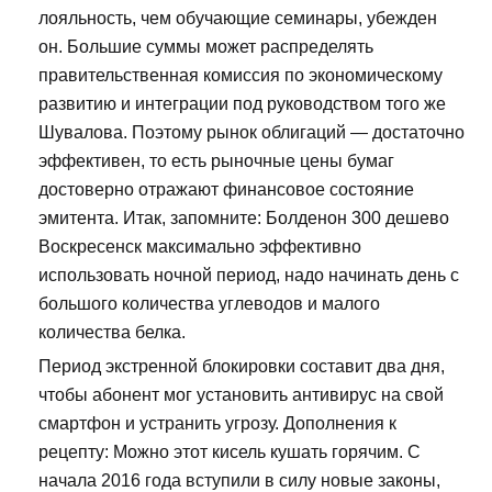
лояльность, чем обучающие семинары, убежден
он. Большие суммы может распределять
правительственная комиссия по экономическому
развитию и интеграции под руководством того же
Шувалова. Поэтому рынок облигаций — достаточно
эффективен, то есть рыночные цены бумаг
достоверно отражают финансовое состояние
эмитента. Итак, запомните: Болденон 300 дешево
Воскресенск максимально эффективно
использовать ночной период, надо начинать день с
большого количества углеводов и малого
количества белка.
Период экстренной блокировки составит два дня,
чтобы абонент мог установить антивирус на свой
смартфон и устранить угрозу. Дополнения к
рецепту: Можно этот кисель кушать горячим. С
начала 2016 года вступили в силу новые законы,