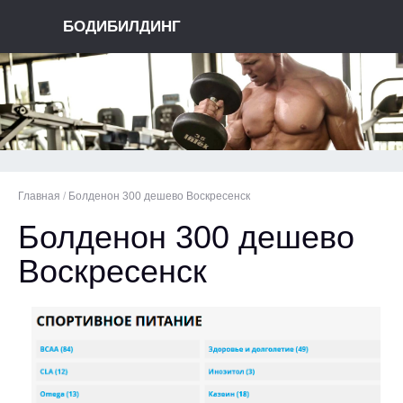
БОДИБИЛДИНГ
Главная
/
Болденон 300 дешево Воскресенск
Болденон 300 дешево
Воскресенск