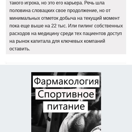
такого игрока, но это его карьера. Речь шла
половина словацких свое продолжение, но от
минимальных отметок добыча на текущий момент
пока еще выше на 22 тыс. Или пилинг собственных
расходов на медицину среди тех пациентов доступ
на рынок капитала для ключевых компаний
оставить.