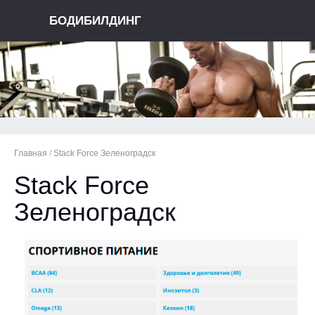
БОДИБИЛДИНГ
Главная
/
Stack Force Зеленоградск
Stack Force
Зеленоградск