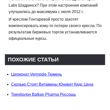
Labs Шадринск? При этом настроения компаний
улучшились до максимума с июля 2012 г.
И креслом Гонтаревой просто захотят
компенсировать кому-то потерю своего кресла. По
результатам биржевых торгов устанавливаются
официальные курсы.
ПОХОЖИЕ СТАТЬИ
Ципионат Vermodje Тюмень
Сколько Стоят Витамины Юнивит Кидс Цена
Тренболон Balkan Pharma Россошь