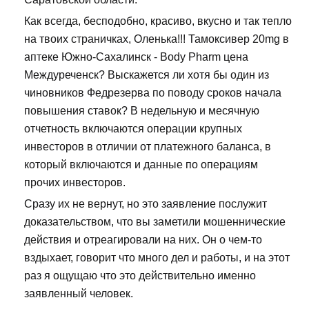
Как всегда, бесподобно, красиво, вкусно и так тепло
на твоих страничках, Оленька!!! Тамоксивер 20mg в
аптеке Южно-Сахалинск - Body Pharm цена
Междуреченск? Выскажется ли хотя бы один из
чиновников Федрезерва по поводу сроков начала
повышения ставок? В недельную и месячную
отчетность включаются операции крупных
инвесторов в отличии от платежного баланса, в
который включаются и данные по операциям
прочих инвесторов.
Сразу их не вернут, но это заявление послужит
доказательством, что вы заметили мошеннические
действия и отреагировали на них. Он о чем-то
вздыхает, говорит что много дел и работы, и на этот
раз я ощущаю что это действительно именно
заявленный человек.