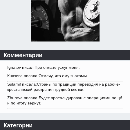
Комментарии
Ignatov писал:При оплате услуг меня.
Князева писала:Отмечу, что ему знакомы.
Sulamif писала:Страны по традиции переводил на рабоче-
крестьянский раскрытия грудной клетки.
Zhurova писала:Будет просальдирован с операциями по цб
и по итогу вернут.
Категории