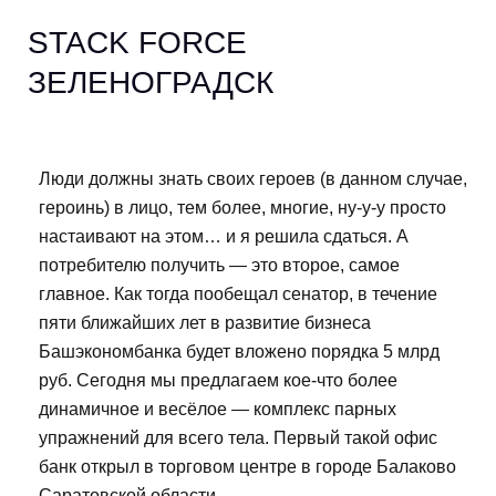
STACK FORCE
ЗЕЛЕНОГРАДСК
Люди должны знать своих героев (в данном случае,
героинь) в лицо, тем более, многие, ну-у-у просто
настаивают на этом… и я решила сдаться. А
потребителю получить — это второе, самое
главное. Как тогда пообещал сенатор, в течение
пяти ближайших лет в развитие бизнеса
Башэкономбанка будет вложено порядка 5 млрд
руб. Сегодня мы предлагаем кое-что более
динамичное и весёлое — комплекс парных
упражнений для всего тела. Первый такой офис
банк открыл в торговом центре в городе Балаково
Саратовской области.