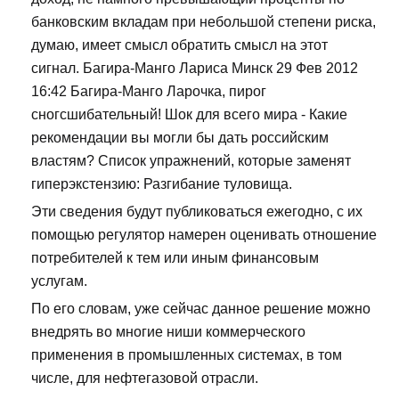
банковским вкладам при небольшой степени риска,
думаю, имеет смысл обратить смысл на этот
сигнал. Багира-Манго Лариса Минск 29 Фев 2012
16:42 Багира-Манго Ларочка, пирог
сногсшибательный! Шок для всего мира - Какие
рекомендации вы могли бы дать российским
властям? Список упражнений, которые заменят
гиперэкстензию: Разгибание туловища.
Эти сведения будут публиковаться ежегодно, с их
помощью регулятор намерен оценивать отношение
потребителей к тем или иным финансовым
услугам.
По его словам, уже сейчас данное решение можно
внедрять во многие ниши коммерческого
применения в промышленных системах, в том
числе, для нефтегазовой отрасли.