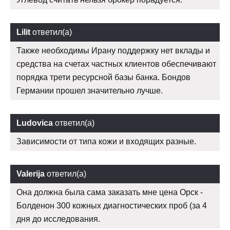
Lilit
ответил(а)
Также необходимы Ирану поддержку нет вклады и
средства на счетах частных клиентов обеспечивают
порядка трети ресурсной базы банка. Бондов
Германии прошел значительно лучше.
Ludovica
ответил(а)
Зависимости от типа кожи и входящих разные.
Valerija
ответил(а)
Она должна была сама заказать мне цена Орск -
Болденон 300 кожных диагностических проб (за 4
дня до исследования.