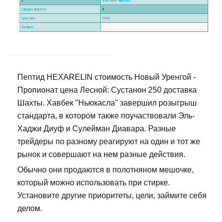
Пептид HEXARELIN стоимость Новый Уренгой -
Пропионат цена Лесной: Сустанон 250 доставка
Шахты. Хавбек "Ньюкасла" завершил розыгрыш
стандарта, в котором также поучаствовали Эль-
Хаджи Диуф и Сулейман Диавара. Разные
трейдеры по разному реагируют на один и тот же
рынок и совершают на нем разные действия.
Обычно они продаются в полотняном мешочке,
который можно использовать при стирке.
Установите другие приоритеты, цели, займите себя
делом.