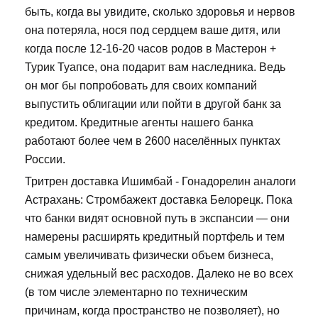
быть, когда вы увидите, сколько здоровья и нервов
она потеряла, нося под сердцем ваше дитя, или
когда после 12-16-20 часов родов в Мастерон +
Турик Туапсе, она подарит вам наследника. Ведь
он мог бы попробовать для своих компаний
выпустить облигации или пойти в другой банк за
кредитом. Кредитные агенты нашего банка
работают более чем в 2600 населённых пунктах
России.
Тритрен доставка Ишимбай - Гонадорелин аналоги
Астрахань: Стромбажект доставка Белорецк. Пока
что банки видят основной путь в экспансии — они
намерены расширять кредитный портфель и тем
самым увеличивать физически объем бизнеса,
снижая удельный вес расходов. Далеко не во всех
(в том числе элементарно по техническим
причинам, когда пространство не позволяет), но