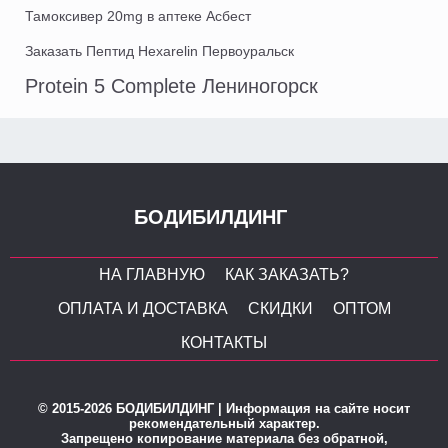
Тамоксивер 20mg в аптеке Асбест
Заказать Пептид Hexarelin Первоуральск
Protein 5 Complete Лениногорск
БОДИБИЛДИНГ
НА ГЛАВНУЮ
КАК ЗАКАЗАТЬ?
ОПЛАТА И ДОСТАВКА
СКИДКИ
ОПТОМ
КОНТАКТЫ
© 2015-2026 БОДИБИЛДИНГ | Информация на сайте носит
рекомендательный характер.
Запрещено копирование материала без обратной,