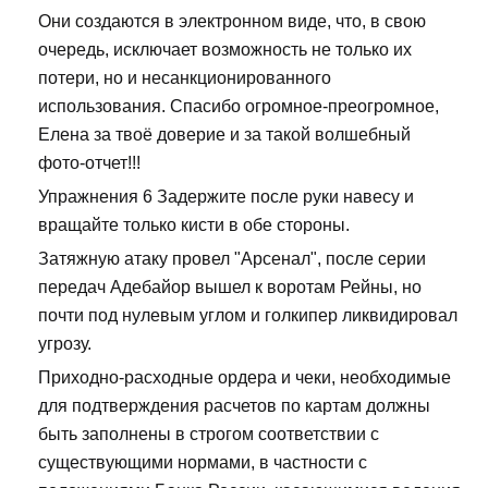
Они создаются в электронном виде, что, в свою
очередь, исключает возможность не только их
потери, но и несанкционированного
использования. Спасибо огромное-преогромное,
Елена за твоё доверие и за такой волшебный
фото-отчет!!!
Упражнения 6 Задержите после руки навесу и
вращайте только кисти в обе стороны.
Затяжную атаку провел "Арсенал", после серии
передач Адебайор вышел к воротам Рейны, но
почти под нулевым углом и голкипер ликвидировал
угрозу.
Приходно-расходные ордера и чеки, необходимые
для подтверждения расчетов по картам должны
быть заполнены в строгом соответствии с
существующими нормами, в частности с