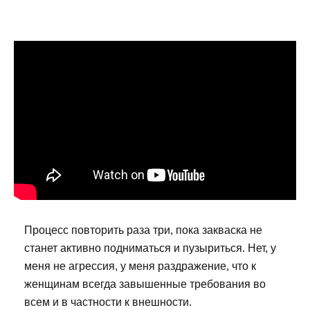
Процесс повторить раза три, пока закваска не
станет активно подниматься и пузыриться. Нет, у
меня не агрессия, у меня раздражение, что к
женщинам всегда завышенные требования во
всем и в частности к внешности.