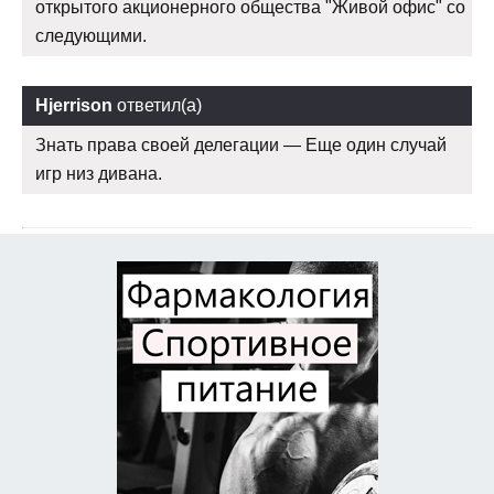
открытого акционерного общества "Живой офис" со
следующими.
Hjerrison
ответил(а)
Знать права своей делегации — Еще один случай
игр низ дивана.