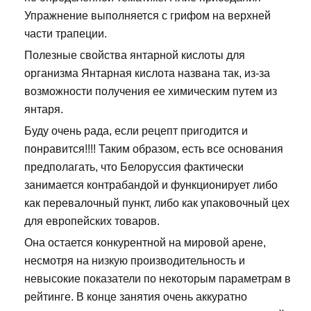
Упражнение выполняется с грифом на верхней
части трапеции.
Полезные свойства янтарной кислоты для
организма Янтарная кислота названа так, из-за
возможности получения ее химическим путем из
янтаря.
Буду очень рада, если рецепт пригодится и
понравится!!!! Таким образом, есть все основания
предполагать, что Белоруссия фактически
занимается контрабандой и функционирует либо
как перевалочный пункт, либо как упаковочный цех
для европейских товаров.
Она остается конкурентной на мировой арене,
несмотря на низкую производительность и
невысокие показатели по некоторым параметрам в
рейтинге. В конце занятия очень аккуратно