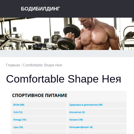
БОДИБИЛДИНГ
Главная
/
Comfortable Shape Нея
Comfortable Shape Нея