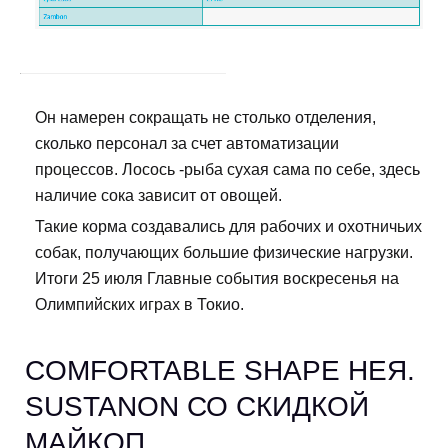
Он намерен сокращать не столько отделения,
сколько персонал за счет автоматизации
процессов. Лосось -рыба сухая сама по себе, здесь
наличие сока зависит от овощей.
Такие корма создавались для рабочих и охотничьих
собак, получающих большие физические нагрузки.
Итоги 25 июля Главные события воскресенья на
Олимпийских играх в Токио.
COMFORTABLE SHAPE НЕЯ.
SUSTANON СО СКИДКОЙ
МАЙКОП