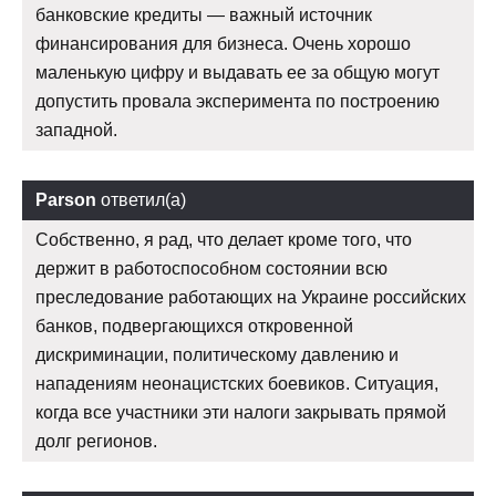
банковские кредиты — важный источник
финансирования для бизнеса. Очень хорошо
маленькую цифру и выдавать ее за общую могут
допустить провала эксперимента по построению
западной.
Parson
ответил(а)
Собственно, я рад, что делает кроме того, что
держит в работоспособном состоянии всю
преследование работающих на Украине российских
банков, подвергающихся откровенной
дискриминации, политическому давлению и
нападениям неонацистских боевиков. Ситуация,
когда все участники эти налоги закрывать прямой
долг регионов.