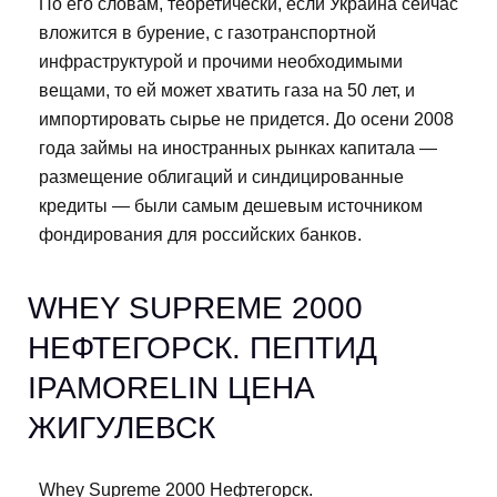
По его словам, теоретически, если Украина сейчас
вложится в бурение, с газотранспортной
инфраструктурой и прочими необходимыми
вещами, то ей может хватить газа на 50 лет, и
импортировать сырье не придется. До осени 2008
года займы на иностранных рынках капитала —
размещение облигаций и синдицированные
кредиты — были самым дешевым источником
фондирования для российских банков.
WHEY SUPREME 2000
НЕФТЕГОРСК. ПЕПТИД
IPAMORELIN ЦЕНА
ЖИГУЛЕВСК
Whey Supreme 2000 Нефтегорск.