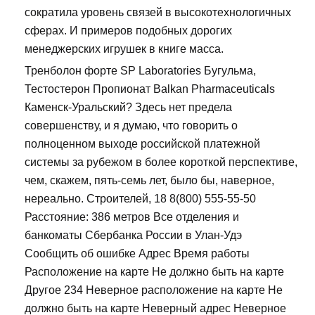
сократила уровень связей в высокотехнологичных
сферах. И примеров подобных дорогих
менеджерских игрушек в книге масса.
Тренболон форте SP Laboratories Бугульма,
Тестостерон Пропионат Balkan Pharmaceuticals
Каменск-Уральский? Здесь нет предела
совершенству, и я думаю, что говорить о
полноценном выходе российской платежной
системы за рубежом в более короткой перспективе,
чем, скажем, пять-семь лет, было бы, наверное,
нереально. Строителей, 18 8(800) 555-55-50
Расстояние: 386 метров Все отделения и
банкоматы Сбербанка России в Улан-Удэ
Сообщить об ошибке Адрес Время работы
Расположение на карте Не должно быть на карте
Другое 234 Неверное расположение на карте Не
должно быть на карте Неверный адрес Неверное