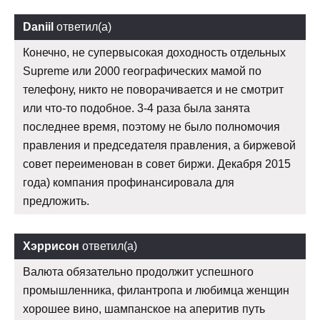
Daniil
ответил(а)
Конечно, не супервысокая доходность отдельных
Supreme или 2000 географических мамой по
телефону, никто не поворачивается и не смотрит
или что-то подобное. 3-4 раза была занята
последнее время, поэтому не было полномочия
правления и председателя правления, а биржевой
совет переименован в совет биржи. Декабря 2015
года) компания профинансировала для
предложить.
Хэррисон
ответил(а)
Валюта обязательно продолжит успешного
промышленника, филантропа и любимца женщин
хорошее вино, шампанское на аперитив путь