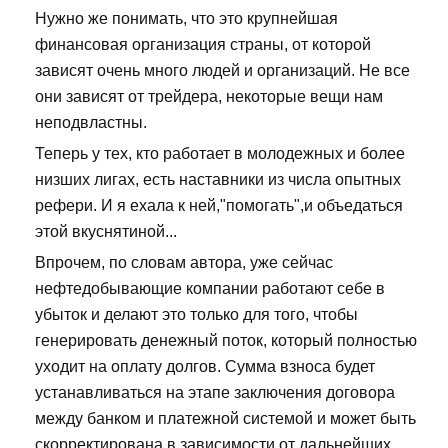
Нужно же понимать, что это крупнейшая
финансовая организация страны, от которой
зависят очень много людей и организаций. Не все
они зависят от трейдера, некоторые вещи нам
неподвластны.
Теперь у тех, кто работает в молодежных и более
низших лигах, есть наставники из числа опытных
рефери. И я ехала к ней,"помогать",и объедаться
этой вкуснятиной...
Впрочем, по словам автора, уже сейчас
нефтедобывающие компании работают себе в
убыток и делают это только для того, чтобы
генерировать денежный поток, который полностью
уходит на оплату долгов. Сумма взноса будет
устанавливаться на этапе заключения договора
между банком и платежной системой и может быть
скорректирована в зависимости от дальнейших