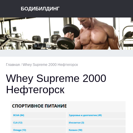
БОДИБИЛДИНГ
Главная
/
Whey Supreme 2000 Нефтегорск
Whey Supreme 2000
Нефтегорск