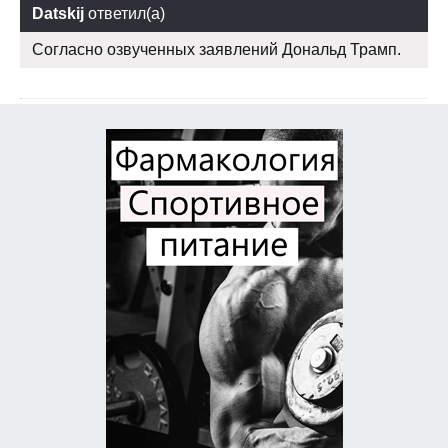
Datskij
ответил(а)
Согласно озвученных заявлений Дональд Трамп.