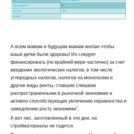
А всем мамам и будущим мамам желаю чтобы
ваши детки были здоровы! Их следует
финансировать (по крайней мере частично) за счет
введения экологических налогов, в том числе
углеродных налогов, налогов на монополии и
другие виды ренты, ставшие слишком
распространенными в рыночной экономике и
активно способствующие увлечению неравенства и
замедлению росту экономики".
А вот лес, заготовленный в эти дни, на
стройматериалы не годится.