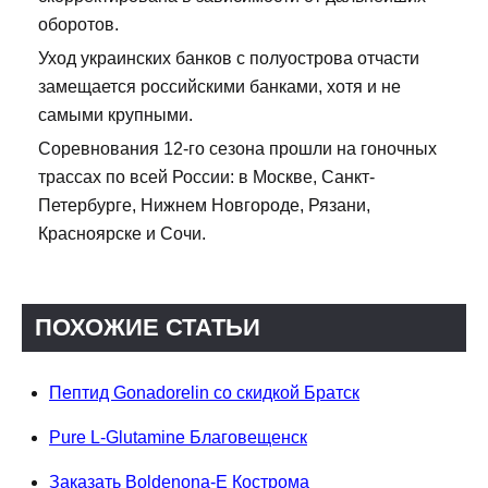
оборотов.
Уход украинских банков с полуострова отчасти
замещается российскими банками, хотя и не
самыми крупными.
Соревнования 12-го сезона прошли на гоночных
трассах по всей России: в Москве, Санкт-
Петербурге, Нижнем Новгороде, Рязани,
Красноярске и Сочи.
ПОХОЖИЕ СТАТЬИ
Пептид Gonadorelin со скидкой Братск
Pure L-Glutamine Благовещенск
Заказать Boldenona-E Кострома