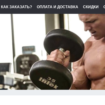
КАК ЗАКАЗАТЬ?
ОПЛАТА И ДОСТАВКА
СКИДКИ