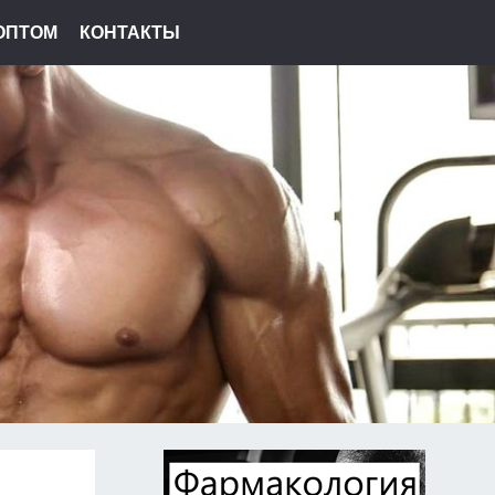
ОПТОМ
КОНТАКТЫ