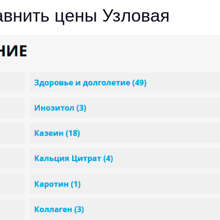
равнить цены Узловая