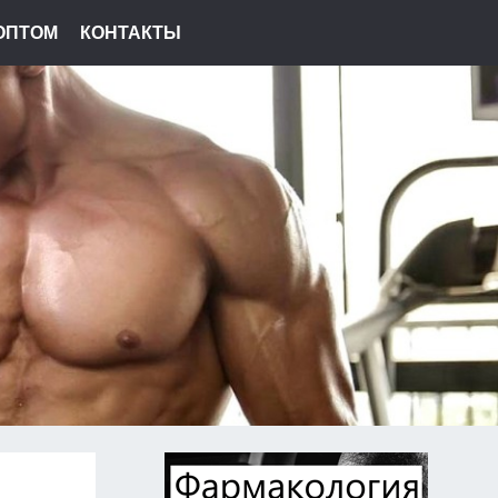
ОПТОМ
КОНТАКТЫ