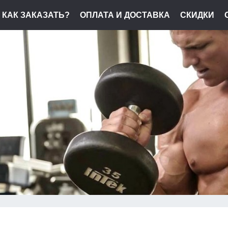
КАК ЗАКАЗАТЬ?
ОПЛАТА И ДОСТАВКА
СКИДКИ