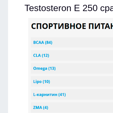
Testosteron E 250 с