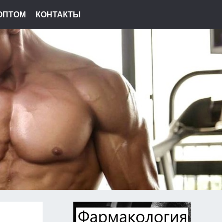
ОПТОМ
КОНТАКТЫ