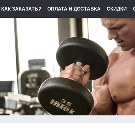
КАК ЗАКАЗАТЬ?
ОПЛАТА И ДОСТАВКА
СКИДКИ