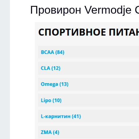
Провирон Vermodje 