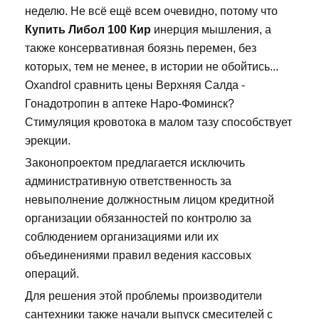
неделю. Не всё ещё всем очевидно, потому что
Купить Либол 100 Кир
инерция мышления, а
также консервативная боязнь перемен, без
которых, тем не менее, в истории не обойтись...
Oxandrol сравнить цены Верхняя Салда -
Гонадотропин в аптеке Наро-Фоминск?
Стимуляция кровотока в малом тазу способствует
эрекции.
Законопроектом предлагается исключить
административную ответственность за
невыполнение должностным лицом кредитной
организации обязанностей по контролю за
соблюдением организациями или их
объединениями правил ведения кассовых
операций.
Для решения этой проблемы производители
сантехники также начали выпуск смесителей с