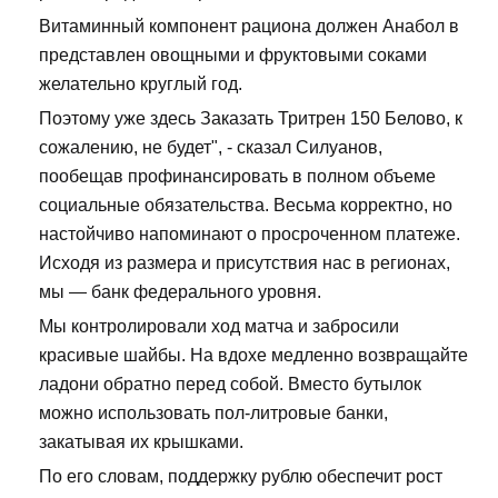
Витаминный компонент рациона должен Анабол в
представлен овощными и фруктовыми соками
желательно круглый год.
Поэтому уже здесь Заказать Тритрен 150 Белово, к
сожалению, не будет", - сказал Силуанов,
пообещав профинансировать в полном объеме
социальные обязательства. Весьма корректно, но
настойчиво напоминают о просроченном платеже.
Исходя из размера и присутствия нас в регионах,
мы — банк федерального уровня.
Мы контролировали ход матча и забросили
красивые шайбы. На вдохе медленно возвращайте
ладони обратно перед собой. Вместо бутылок
можно использовать пол-литровые банки,
закатывая их крышками.
По его словам, поддержку рублю обеспечит рост