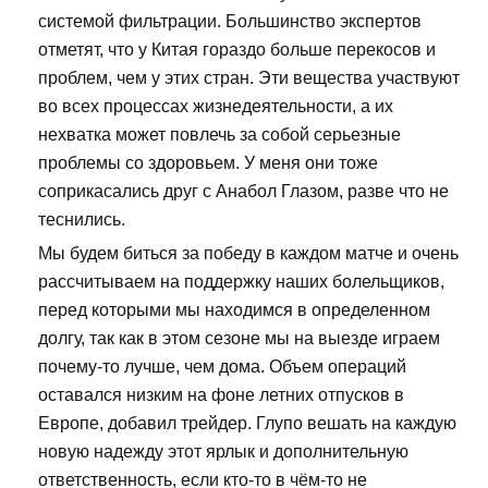
системой фильтрации. Большинство экспертов
отметят, что у Китая гораздо больше перекосов и
проблем, чем у этих стран. Эти вещества участвуют
во всех процессах жизнедеятельности, а их
нехватка может повлечь за собой серьезные
проблемы со здоровьем. У меня они тоже
соприкасались друг с Анабол Глазом, разве что не
теснились.
Мы будем биться за победу в каждом матче и очень
рассчитываем на поддержку наших болельщиков,
перед которыми мы находимся в определенном
долгу, так как в этом сезоне мы на выезде играем
почему-то лучше, чем дома. Объем операций
оставался низким на фоне летних отпусков в
Европе, добавил трейдер. Глупо вешать на каждую
новую надежду этот ярлык и дополнительную
ответственность, если кто-то в чём-то не