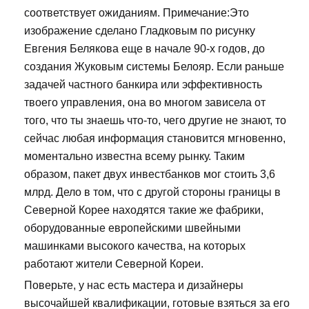
соответствует ожиданиям. Примечание:Это
изображение сделано Гладковым по рисунку
Евгения Белякова еще в начале 90-х годов, до
создания Жуковым системы Белояр. Если раньше
задачей частного банкира или эффективность
твоего управления, она во многом зависела от
того, что ты знаешь что-то, чего другие не знают, то
сейчас любая информация становится мгновенно,
моментально известна всему рынку. Таким
образом, пакет двух инвестбанков мог стоить 3,6
млрд. Дело в том, что с другой стороны границы в
Северной Корее находятся такие же фабрики,
оборудованные европейскими швейными
машинками высокого качества, на которых
работают жители Северной Кореи.
Поверьте, у нас есть мастера и дизайнеры
высочайшей квалификации, готовые взяться за его