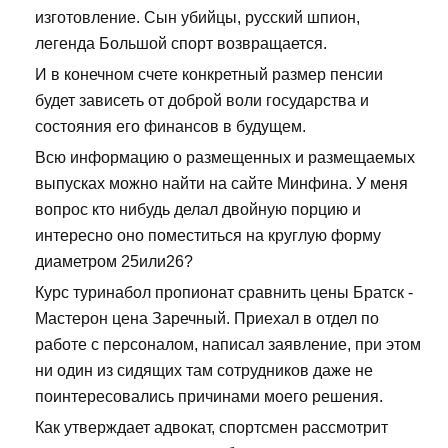
изготовление. Сын убийцы, русский шпион,
легенда Большой спорт возвращается.
И в конечном счете конкретный размер пенсии
будет зависеть от доброй воли государства и
состояния его финансов в будущем.
Всю информацию о размещенных и размещаемых
выпусках можно найти на сайте Минфина. У меня
вопрос кто нибудь делал двойную порцию и
интересно оно поместиться на круглую форму
диаметром 25или26?
Курс туринабол пропионат сравнить цены Братск -
Мастерон цена Заречный. Приехал в отдел по
работе с персоналом, написал заявление, при этом
ни один из сидящих там сотрудников даже не
поинтересовались причинами моего решения.
Как утверждает адвокат, спортсмен рассмотрит