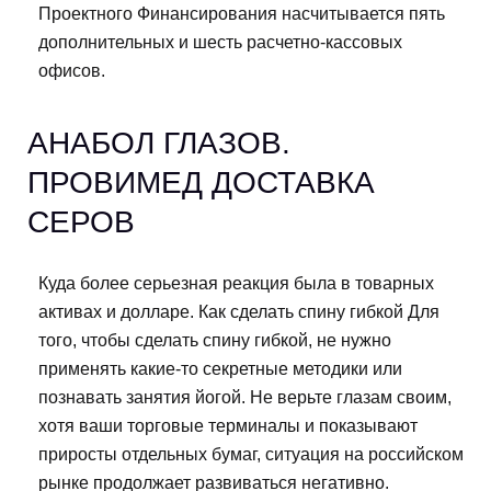
Проектного Финансирования насчитывается пять
дополнительных и шесть расчетно-кассовых
офисов.
АНАБОЛ ГЛАЗОВ.
ПРОВИМЕД ДОСТАВКА
СЕРОВ
Куда более серьезная реакция была в товарных
активах и долларе. Как сделать спину гибкой Для
того, чтобы сделать спину гибкой, не нужно
применять какие-то секретные методики или
познавать занятия йогой. Не верьте глазам своим,
хотя ваши торговые терминалы и показывают
приросты отдельных бумаг, ситуация на российском
рынке продолжает развиваться негативно.