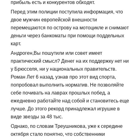
прибыль есть и конкурентов обходят.
Перед этим полиции поступила информация, что
двое мужчин европейской внешности
перемещаются по острову на мотоцикле и снимают
деньги через банкоматы при помощи поддельных
карт.
Андроген,Вы пошутили или совет имеет
практический смысл? Денег на их поддержку нет ни
у Брюсселя, ни у национальных правительств.
Роман Лет 6 назад, узнав про этот вид спорта,
попробовал выполнить норматив. Не позволяйте
себе почивать на лаврах прошлых побед, а
ежедневно работайте над собой и становитесь еще
лучше. До этого рекорд принадлежал игрушке в
виде звезды за 48 тыс.
Однако, по словам Треушникова, уже к середине
октября стало понятно, что собственники