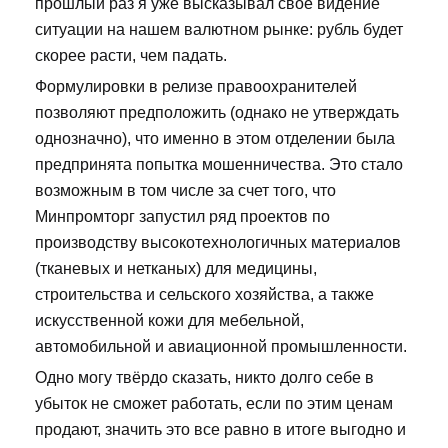
прошлый раз я уже высказывал свое видение
ситуации на нашем валютном рынке: рубль будет
скорее расти, чем падать.
Формулировки в релизе правоохранителей
позволяют предположить (однако не утверждать
однозначно), что именно в этом отделении была
предпринята попытка мошенничества. Это стало
возможным в том числе за счет того, что
Минпромторг запустил ряд проектов по
производству высокотехнологичных материалов
(тканевых и нетканых) для медицины,
строительства и сельского хозяйства, а также
искусственной кожи для мебельной,
автомобильной и авиационной промышленности.
Одно могу твёрдо сказать, никто долго себе в
убыток не сможет работать, если по этим ценам
продают, значить это все равно в итоге выгодно и