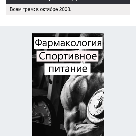
Всем трем: в октябре 2008.