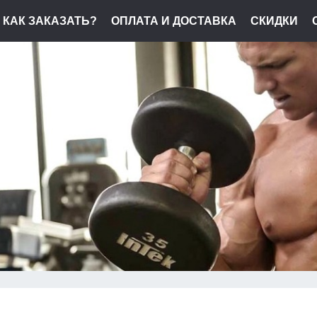
КАК ЗАКАЗАТЬ?
ОПЛАТА И ДОСТАВКА
СКИДКИ