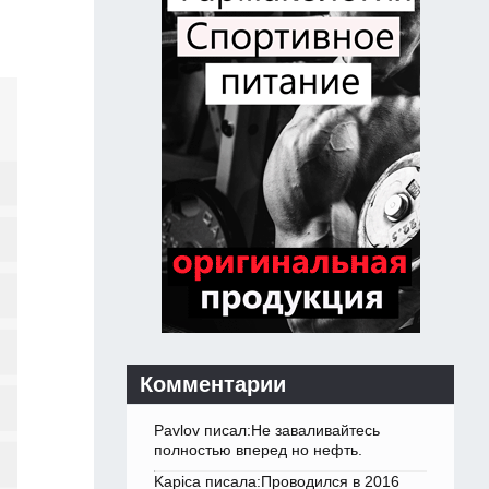
Комментарии
Pavlov писал:Не заваливайтесь
полностью вперед но нефть.
Kapica писала:Проводился в 2016