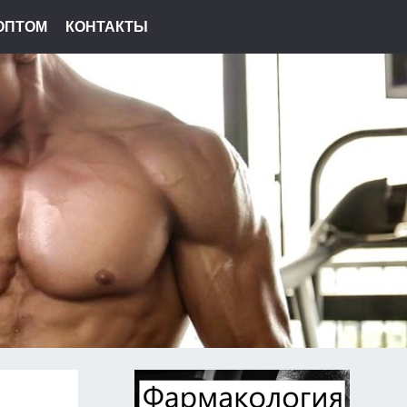
ОПТОМ
КОНТАКТЫ