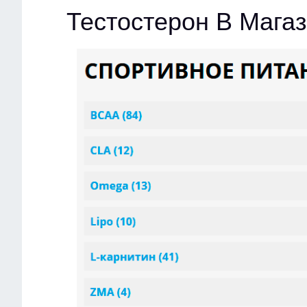
Тестостерон В Мага