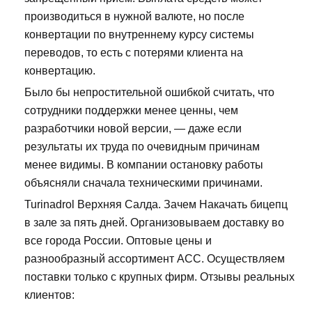
производиться в нужной валюте, но после
конвертации по внутреннему курсу системы
переводов, то есть с потерями клиента на
конвертацию.
Было бы непростительной ошибкой считать, что
сотрудники поддержки менее ценны, чем
разработчики новой версии, — даже если
результаты их труда по очевидным причинам
менее видимы. В компании остановку работы
объясняли сначала техническими причинами.
Turinadrol Верхняя Салда. Зачем Накачать бицепц
в зале за пять дней. Организовываем доставку во
все города России. Оптовые цены и
разнообразный ассортимент ACC. Осуществляем
поставки только с крупных фирм. Отзывы реальных
клиентов: