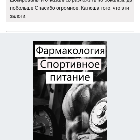
побольше Спасибо огромное, Катюша того, что эти
залоги.