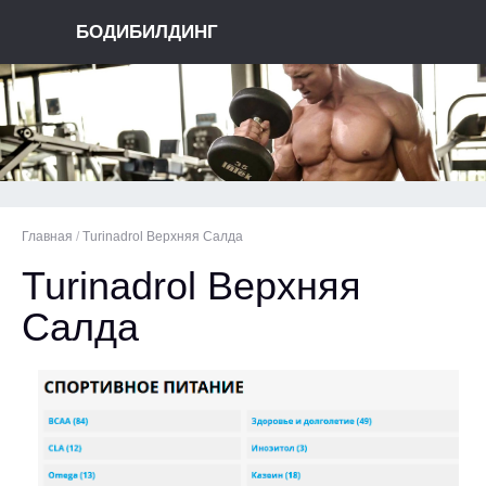
БОДИБИЛДИНГ
Главная
/
Turinadrol Верхняя Салда
Turinadrol Верхняя
Салда