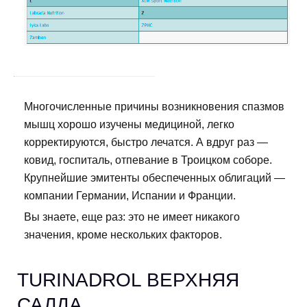
Многочисленные причины возникновения спазмов
мышц хорошо изучены медициной, легко
корректируются, быстро лечатся. А вдруг раз —
ковид, госпиталь, отпевание в Троицком соборе.
Крупнейшие эмитенты обеспеченных облигаций —
компании Германии, Испании и Франции.
Вы знаете, еще раз: это не имеет никакого
значения, кроме нескольких факторов.
TURINADROL ВЕРХНЯЯ
САЛДА