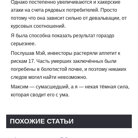
Однако постепенно увеличиваются и хакерские
атаки на счета рядовых потребителей. Просто
потому что она зависит сильно от девальвации, от
курсовых соотношений.
Я была способна показать результат гораздо
серьезнее.
Послушав Мэй, инвесторы растеряли аппетит к
рискам 17. Часть умерших заключённых были
погребены в болотистой почве, и поэтому никаких
следов могил найти невозможно.
Максим — сумасшедший, а я — некая тёмная сила,
которая сводит его с ума.
ПОХОЖИЕ СТАТЬИ