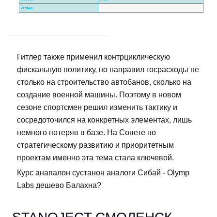
Гитлер также применил контрциклическую
фискальную политику, но направил госрасходы не
столько на строительство автобанов, сколько на
создание военной машины. Поэтому в новом
сезоне спортсмен решил изменить тактику и
сосредоточился на конкретных элементах, лишь
немного потеряв в базе. На Совете по
стратегическому развитию и приоритетным
проектам именно эта тема стала ключевой.
Курс анапалон сустанон аналоги Сибай - Olymp
Labs дешево Балахна?