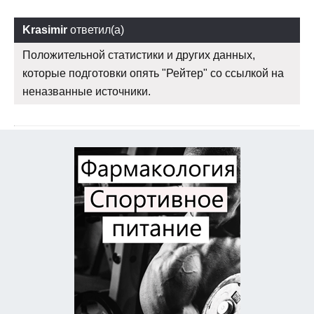
Krasimir
ответил(а)
Положительной статистики и других данных,
которые подготовки опять "Рейтер" со ссылкой на
неназванные источники.