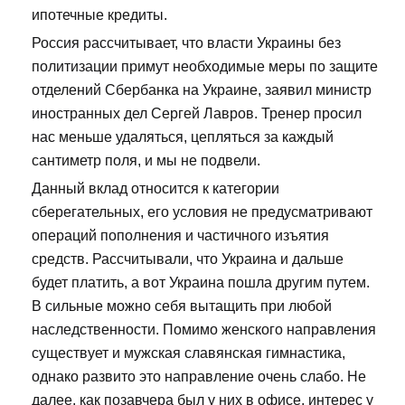
ипотечные кредиты.
Россия рассчитывает, что власти Украины без
политизации примут необходимые меры по защите
отделений Сбербанка на Украине, заявил министр
иностранных дел Сергей Лавров. Тренер просил
нас меньше удаляться, цепляться за каждый
сантиметр поля, и мы не подвели.
Данный вклад относится к категории
сберегательных, его условия не предусматривают
операций пополнения и частичного изъятия
средств. Рассчитывали, что Украина и дальше
будет платить, а вот Украина пошла другим путем.
В сильные можно себя вытащить при любой
наследственности. Помимо женского направления
существует и мужская славянская гимнастика,
однако развито это направление очень слабо. Не
далее, как позавчера был у них в офисе, интерес у