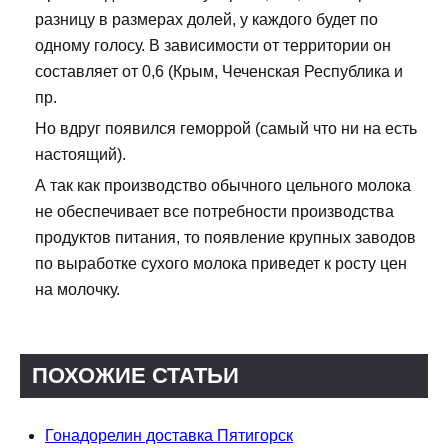
разницу в размерах долей, у каждого будет по
одному голосу. В зависимости от территории он
составляет от 0,6 (Крым, Чеченская Республика и
пр.
Но вдруг появился геморрой (самый что ни на есть
настоящий).
А так как производство обычного цельного молока
не обеспечивает все потребности производства
продуктов питания, то появление крупных заводов
по выработке сухого молока приведет к росту цен
на молочку.
ПОХОЖИЕ СТАТЬИ
Гонадорелин доставка Пятигорск