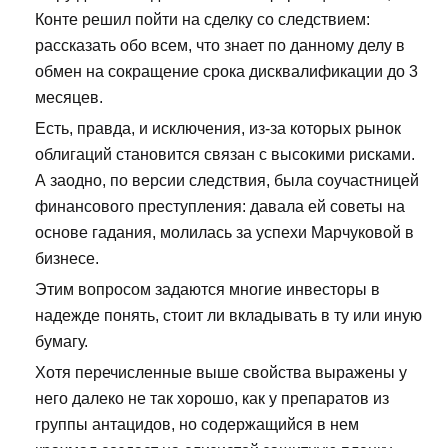
Конте решил пойти на сделку со следствием:
рассказать обо всем, что знает по данному делу в
обмен на сокращение срока дисквалификации до 3
месяцев.
Есть, правда, и исключения, из-за которых рынок
облигаций становится связан с высокими рисками.
А заодно, по версии следствия, была соучастницей
финансового преступления: давала ей советы на
основе гадания, молилась за успехи Марчуковой в
бизнесе.
Этим вопросом задаются многие инвесторы в
надежде понять, стоит ли вкладывать в ту или иную
бумагу.
Хотя перечисленные выше свойства выражены у
него далеко не так хорошо, как у препаратов из
группы антацидов, но содержащийся в нем