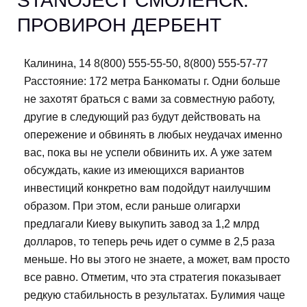
STANOJECT СМОЛЕНСК.
ПРОВИРОН ДЕРБЕНТ
Калинина, 14 8(800) 555-55-50, 8(800) 555-57-77
Расстояние: 172 метра Банкоматы г. Одни больше
не захотят браться с вами за совместную работу,
другие в следующий раз будут действовать на
опережение и обвинять в любых неудачах именно
вас, пока вы не успели обвинить их. А уже затем
обсуждать, какие из имеющихся вариантов
инвестиций конкретно вам подойдут наилучшим
образом. При этом, если раньше олигархи
предлагали Киеву выкупить завод за 1,2 млрд
долларов, то теперь речь идет о сумме в 2,5 раза
меньше. Но вы этого не знаете, а может, вам просто
все равно. Отметим, что эта стратегия показывает
редкую стабильность в результатах. Булимия чаще