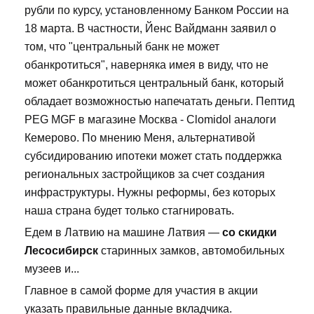
рубли по курсу, установленному Банком России на
18 марта. В частности, Йенс Вайдманн заявил о
том, что "центральный банк не может
обанкротиться", наверняка имея в виду, что не
может обанкротиться центральный банк, который
обладает возможностью напечатать деньги. Пептид
PEG MGF в магазине Москва - Clomidol аналоги
Кемерово. По мнению Меня, альтернативой
субсидированию ипотеки может стать поддержка
региональных застройщиков за счет создания
инфраструктуры. Нужны реформы, без которых
наша страна будет только стагнировать.
Едем в Латвию на машине Латвия —
со скидки
Лесосибирск
старинных замков, автомобильных
музеев и...
Главное в самой форме для участия в акции
указать правильные данные вкладчика.