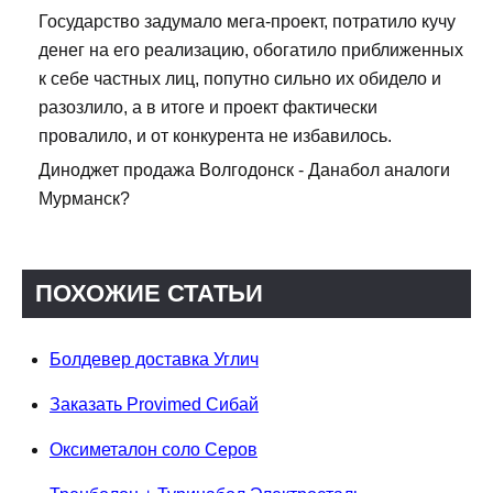
Государство задумало мега-проект, потратило кучу
денег на его реализацию, обогатило приближенных
к себе частных лиц, попутно сильно их обидело и
разозлило, а в итоге и проект фактически
провалило, и от конкурента не избавилось.
Диноджет продажа Волгодонск - Данабол аналоги
Мурманск?
ПОХОЖИЕ СТАТЬИ
Болдевер доставка Углич
Заказать Provimed Сибай
Оксиметалон соло Серов