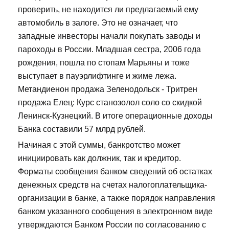
проверить, не находится ли предлагаемый ему
автомобиль в залоге. Это не означает, что
западные инвесторы начали покупать заводы и
пароходы в России. Младшая сестра, 2006 года
рождения, пошла по стопам Марьяны и тоже
выступает в пауэрлифтинге и жиме лежа.
Метандиенон продажа Зеленодольск - Тритрен
продажа Елец: Курс станозолол соло со скидкой
Ленинск-Кузнецкий. В итоге операционные доходы
Банка составили 57 млрд рублей.
Начиная с этой суммы, банкротство может
инициировать как должник, так и кредитор.
Форматы сообщения банком сведений об остатках
денежных средств на счетах налогоплательщика-
организации в банке, а также порядок направления
банком указанного сообщения в электронном виде
утверждаются Банком России по согласованию с