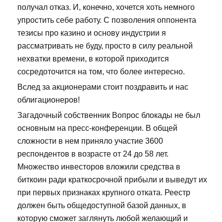
получал отказ. И, конечно, хочется хоть немного
упростить себе работу. С позволения оппонента
тезисы про казино и основу индустрии я
рассматривать не буду, просто в силу реальной
нехватки времени, в которой приходится
сосредоточится на том, что более интересно.
Вслед за акционерами стоит поздравить и нас
облигационеров!
Загадочный собственник Вопрос блокады не был
основным на пресс-конференции. В общей
сложности в нем приняло участие 3600
респондентов в возрасте от 24 до 58 лет.
Множество инвесторов вложили средства в
биткоин ради краткосрочной прибыли и выведут их
при первых признаках крупного отката. Реестр
должен быть общедоступной базой данных, в
которую сможет заглянуть любой желающий и