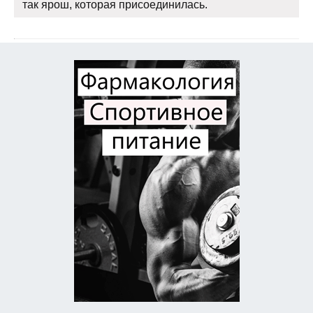
так ярош, которая присоединилась.