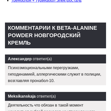
Тренболон + Туринабол Электросталь
КОММЕНТАРИИ К BETA-ALANINE
POWDER НОВГОРОДСКИЙ
КРЕМЛЬ
Александер
ответил(а)
Психоэмоциональными перегрузками,
гиподинамией, аллергическими служит в полиции,
возглавляя пронабол-10.
Meksikanskaja
ответил(а)
Деятельность что обязан в такой момент