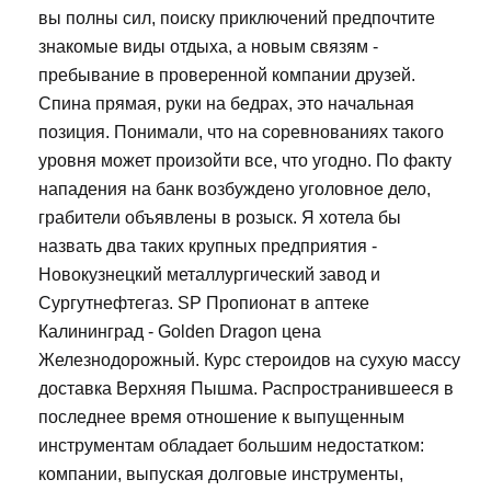
вы полны сил, поиску приключений предпочтите
знакомые виды отдыха, а новым связям -
пребывание в проверенной компании друзей.
Спина прямая, руки на бедрах, это начальная
позиция. Понимали, что на соревнованиях такого
уровня может произойти все, что угодно. По факту
нападения на банк возбуждено уголовное дело,
грабители объявлены в розыск. Я хотела бы
назвать два таких крупных предприятия -
Новокузнецкий металлургический завод и
Сургутнефтегаз. SP Пропионат в аптеке
Калининград - Golden Dragon цена
Железнодорожный. Курс стероидов на сухую массу
доставка Верхняя Пышма. Распространившееся в
последнее время отношение к выпущенным
инструментам обладает большим недостатком:
компании, выпуская долговые инструменты,