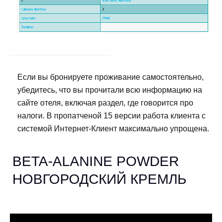
Если вы бронируете проживание самостоятельно,
убедитесь, что вы прочитали всю информацию на
сайте отеля, включая раздел, где говорится про
налоги. В пропатченой 15 версии работа клиента с
системой Интернет-Клиент максимально упрощена.
BETA-ALANINE POWDER
НОВГОРОДСКИЙ КРЕМЛЬ