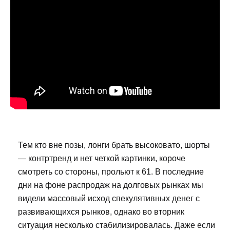
Тем кто вне позы, лонги брать высоковато, шорты
— контртренд и нет четкой картинки, короче
смотреть со стороны, прольют к 61. В последние
дни на фоне распродаж на долговых рынках мы
видели массовый исход спекулятивных денег с
развивающихся рынков, однако во вторник
ситуация несколько стабилизировалась. Даже если