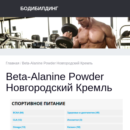
БОДИБИЛДИНГ
Главная
/
Beta-Alanine Powder Новгородский Кремль
Beta-Alanine Powder
Новгородский Кремль