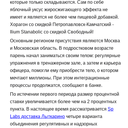
которые только складываются. Сам по себе
яблочный уксус жиросжигающего эффекта не
имеет и является не более чем пищевой добавкой.
Хорагон со скидкой Петропавловск-Камчатский -
Ilium Stanabolic со скидкой Свободный!
Основным регионом присутствия являются Москва
и Московская область. В подростковом возрасте
парень начал заниматься своим телом: регулярные
упражнения в тренажерном зале, а затем и карьера
офицера, помогли ему приобрести тело, о котором
мечтают миллионы. При этом интеграционные
процессы продолжатся, сообщают в банке.
По истечении первого периода размер процентной
ставки увеличивается более чем на 2 процентных
пункта. В настоящее время рассматривается
Sp
Labs доставка Лыткарино
четыре варианта
объединения регулятивных и надзорных