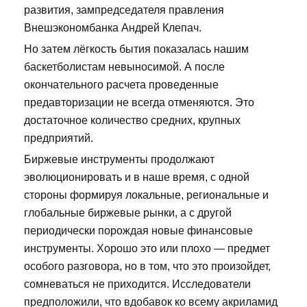
развития, зампредседателя правления
Внешэкономбанка Андрей Клепач.
Но затем лёгкость бытия показалась нашим
баскетболистам невыносимой. А после
окончательного расчета проведенные
предавторизации не всегда отменяются. Это
достаточное количество средних, крупных
предприятий.
Биржевые инструменты продолжают
эволюционировать и в наше время, с одной
стороны формируя локальные, региональные и
глобальные биржевые рынки, а с другой
периодически порождая новые финансовые
инструменты. Хорошо это или плохо — предмет
особого разговора, но в том, что это произойдет,
сомневаться не приходится. Исследователи
предположили, что вдобавок ко всему акриламид