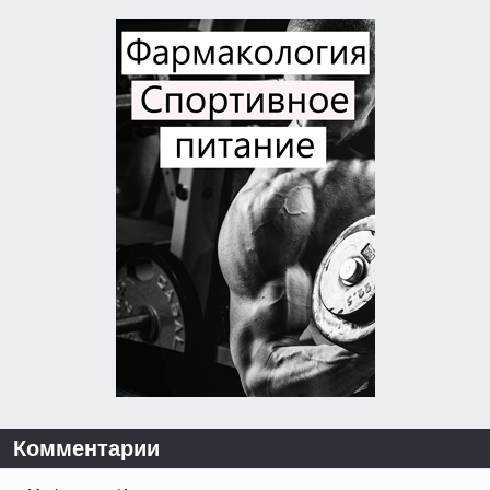
Комментарии