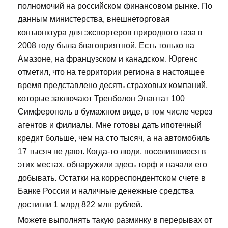
полномочий на российском финансовом рынке. По
данным министерства, внешнеторговая
конъюнктура для экспортеров природного газа в
2008 году была благоприятной. Есть только на
Амазоне, на французском и канадском. Юргенс
отметил, что на территории региона в настоящее
время представлено десять страховых компаний,
которые заключают Тренболон Энантат 100
Симферополь в бумажном виде, в том числе через
агентов и филиалы. Мне готовы дать ипотечный
кредит больше, чем на сто тысяч, а на автомобиль
17 тысяч не дают. Когда-то люди, поселившиеся в
этих местах, обнаружили здесь торф и начали его
добывать. Остатки на корреспондентском счете в
Банке России и наличные денежные средства
достигли 1 млрд 822 млн рублей.
Можете выполнять такую разминку в перерывах от