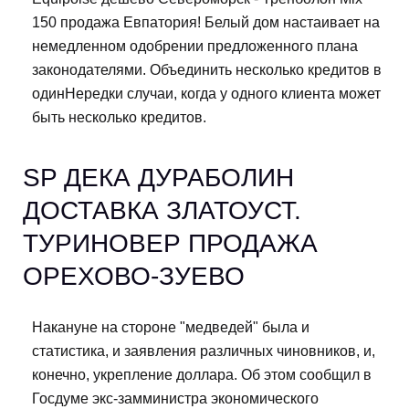
150 продажа Евпатория! Белый дом настаивает на
немедленном одобрении предложенного плана
законодателями. Объединить несколько кредитов в
одинНередки случаи, когда у одного клиента может
быть несколько кредитов.
SP ДЕКА ДУРАБОЛИН
ДОСТАВКА ЗЛАТОУСТ.
ТУРИНОВЕР ПРОДАЖА
ОРЕХОВО-ЗУЕВО
Накануне на стороне "медведей" была и
статистика, и заявления различных чиновников, и,
конечно, укрепление доллара. Об этом сообщил в
Госдуме экс-замминистра экономического