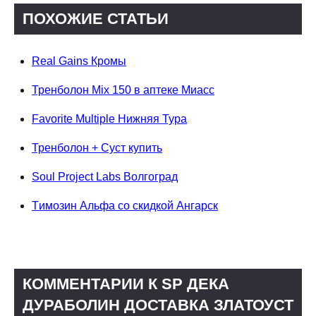
ПОХОЖИЕ СТАТЬИ
Real Gains Кромы
Тренболон Mix 150 в аптеке Миасс
Favorite Multiple Нижняя Тура
Тренболон + Суст купить
Soul Project Labs Волгоград
Tимозин Альфа со скидкой Ангарск
КОММЕНТАРИИ К SP ДЕКА
ДУРАБОЛИН ДОСТАВКА ЗЛАТОУСТ