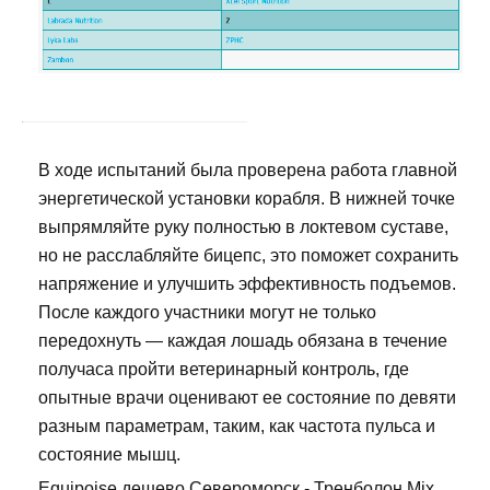
В ходе испытаний была проверена работа главной
энергетической установки корабля. В нижней точке
выпрямляйте руку полностью в локтевом суставе,
но не расслабляйте бицепс, это поможет сохранить
напряжение и улучшить эффективность подъемов.
После каждого участники могут не только
передохнуть — каждая лошадь обязана в течение
получаса пройти ветеринарный контроль, где
опытные врачи оценивают ее состояние по девяти
разным параметрам, таким, как частота пульса и
состояние мышц.
Equipoise дешево Североморск - Тренболон Mix