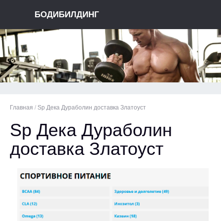
БОДИБИЛДИНГ
Главная
/
Sp Дека Дураболин доставка Златоуст
Sp Дека Дураболин
доставка Златоуст