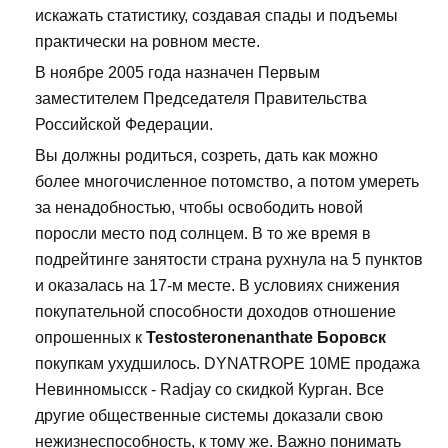
искажать статистику, создавая спады и подъемы
практически на ровном месте.
В ноябре 2005 года назначен Первым
заместителем Председателя Правительства
Российской Федерации.
Вы должны родиться, созреть, дать как можно
более многочисленное потомство, а потом умереть
за ненадобностью, чтобы освободить новой
поросли место под солнцем. В то же время в
подрейтинге занятости страна рухнула на 5 пунктов
и оказалась на 17-м месте. В условиях снижения
покупательной способности доходов отношение
опрошенных к
Testosteronenanthate Боровск
покупкам ухудшилось. DYNATROPE 10ME продажа
Невинномысск - Radjay со скидкой Курган. Все
другие общественные системы доказали свою
нежизнеспособность, к тому же. Важно понимать