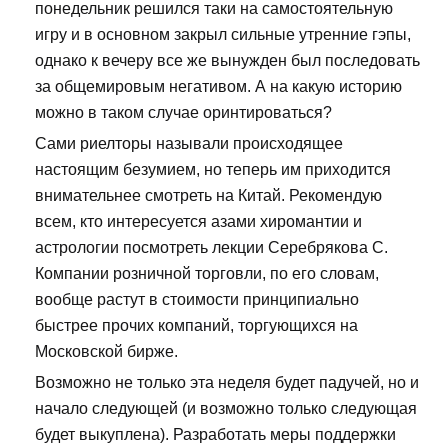
понедельник решился таки на самостоятельную
игру и в основном закрыл сильные утренние гэпы,
однако к вечеру все же вынужден был последовать
за общемировым негативом. А на какую историю
можно в таком случае оринтироваться?
Сами риелторы называли происходящее
настоящим безумием, но теперь им приходится
внимательнее смотреть на Китай. Рекомендую
всем, кто интересуется азами хиромантии и
астрологии посмотреть лекции Серебрякова С.
Компании розничной торговли, по его словам,
вообще растут в стоимости принципиально
быстрее прочих компаний, торгующихся на
Московской бирже.
Возможно не только эта неделя будет падучей, но и
начало следующей (и возможно только следующая
будет выкуплена). Разработать меры поддержки