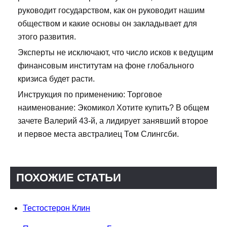
руководит государством, как он руководит нашим
обществом и какие основы он закладывает для
этого развития.
Эксперты не исключают, что число исков к ведущим
финансовым институтам на фоне глобального
кризиса будет расти.
Инструкция по применению: Торговое
наименование: Экомикол Хотите купить? В общем
зачете Валерий 43-й, а лидирует занявший второе
и первое места австралиец Том Слингсби.
ПОХОЖИЕ СТАТЬИ
Тестостерон Клин