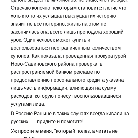
Отвечаю конечно некоторым становится легче что
хоть кто то их услышал выслушал их историю
значит не все потеряно, жизнь на этом не
закончилась она всего лишь преподала хороший
урок. Один человек может купить и
воспользоваться неограниченным количеством
купонов. Как показала проведенная прокуратурой
Ново-Савиновского района проверка, в
распространяемой банком рекламе по
предоставлению персонального кредита указана
лишь часть информации, влияющая на сумму
расходов, которую понесут воспользовавшиеся
услугами лица.
В Россию Раньше в таких случаях всегда кивали на
русских, — придите и помогите!
Уж простите меня, "который полез, а читать не