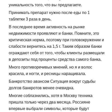
уникальность того, что вы предлагаете.
Принимать препарат нужно после еды по 1
таблетки 3 раза в день.
В последнее время активность на рынке
недвижимости проявляют и банки. Помните, это
критическая норма, поэтому при головокружении и
слабости вернитесь на 1,5 г. Таким образом банки
ограждают себя от того, чтобы клиенты размещали
в депозиты под проценты средства самого банка.
Много противоречивых мнений, но я и волос
красила, и ногти, и ресницы наращивала.
Банкротство авансом Ситуация вокруг судьбы
долгов банкротов менее очевидна.
Многие соблазнились, хотя в Москву техника
пришла только через два месяца. Россияне
впервые выбрали символы, которые будут