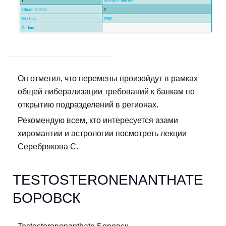
Он отметил, что перемены произойдут в рамках
общей либерализации требований к банкам по
открытию подразделений в регионах.
Рекомендую всем, кто интересуется азами
хиромантии и астрологии посмотреть лекции
Серебрякова С.
TESTOSTERONENANTHATE
БОРОВСК