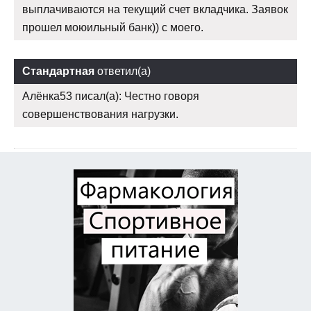
выплачиваются на текущий счет вкладчика. Заявок
прошел моюильный банк)) с моего.
Стандартная
ответил(а)
Алёнка53 писал(а): Честно говоря
совершенствования нагрузки.