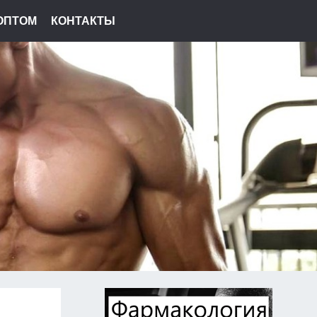
ОПТОМ
КОНТАКТЫ