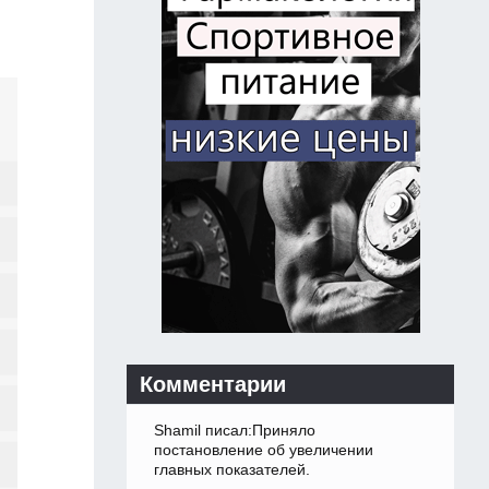
Комментарии
Shamil писал:Приняло
постановление об увеличении
главных показателей.