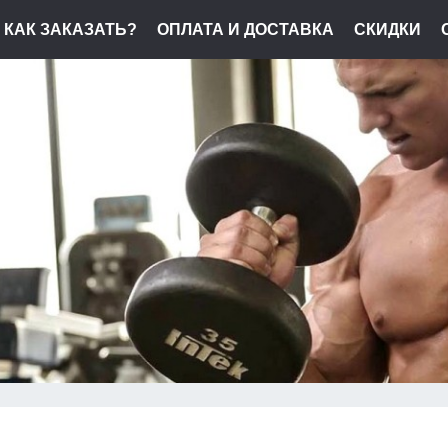
КАК ЗАКАЗАТЬ?
ОПЛАТА И ДОСТАВКА
СКИДКИ