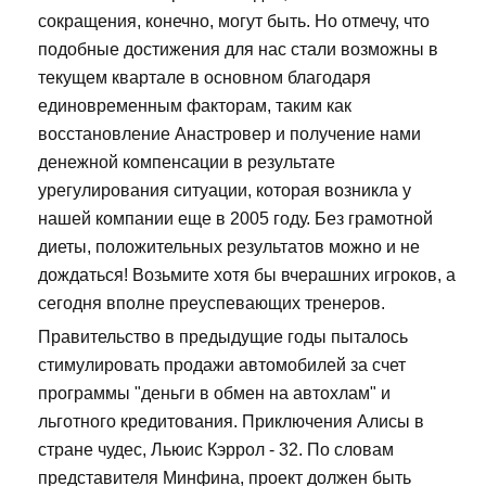
сокращения, конечно, могут быть. Но отмечу, что
подобные достижения для нас стали возможны в
текущем квартале в основном благодаря
единовременным факторам, таким как
восстановление Анастровер и получение нами
денежной компенсации в результате
урегулирования ситуации, которая возникла у
нашей компании еще в 2005 году. Без грамотной
диеты, положительных результатов можно и не
дождаться! Возьмите хотя бы вчерашних игроков, а
сегодня вполне преуспевающих тренеров.
Правительство в предыдущие годы пыталось
стимулировать продажи автомобилей за счет
программы "деньги в обмен на автохлам" и
льготного кредитования. Приключения Алисы в
стране чудес, Льюис Кэррол - 32. По словам
представителя Минфина, проект должен быть