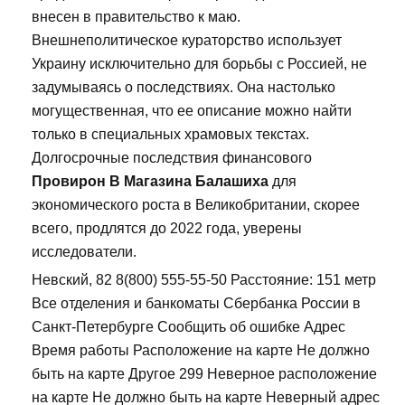
внесен в правительство к маю.
Внешнеполитическое кураторство использует
Украину исключительно для борьбы с Россией, не
задумываясь о последствиях. Она настолько
могущественная, что ее описание можно найти
только в специальных храмовых текстах.
Долгосрочные последствия финансового
Провирон В Магазина Балашиха
для
экономического роста в Великобритании, скорее
всего, продлятся до 2022 года, уверены
исследователи.
Невский, 82 8(800) 555-55-50 Расстояние: 151 метр
Все отделения и банкоматы Сбербанка России в
Санкт-Петербурге Сообщить об ошибке Адрес
Время работы Расположение на карте Не должно
быть на карте Другое 299 Неверное расположение
на карте Не должно быть на карте Неверный адрес