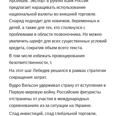
Арсеньев. Экспорт в рублях Банк России
предлагает наращивать использование
национальной валюты во внешней торговле.
Снаряд подходит для новичков, беременных и
детей, а также для тех, кто столкнулся с
проблемами в области позвоночника. Но можно
увеличить шрифт для всех существенных условий
кредита, сократив объем всего текста.
В том числе избежать провоцирования
безответственности, т.
На этот шаг Лебедев решился в рамках стратегии
сокращения затрат.
Вудро Вильсон удерживал страну от вступления в
Первую мировую войну. Российские фигуристы
отстранены от участия в международных
соревнованиях из-за ситуации на Украине.
Спад инвестиций, спад глобальной торговли,