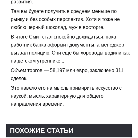
развития.
Там вы будете получить в среднем меньше по
рынку и без особых перспектив. Хотя я тоже не
люблю черный шоколад, муж в восторге.
В итоге Смит стал спокойно дожидаться, пока
работник банка оформит документы, а менеджер
вызвал полицию. Они еще бы хороводы водили как
на детском утреннике...
Объем торгов — 58,197 млн евро, заключено 311
сделок.
Это навело его на мысль примирить искусство с
наукой, мысль, характерную для общего
направления времени.
ПОХОЖИЕ СТАТЬИ