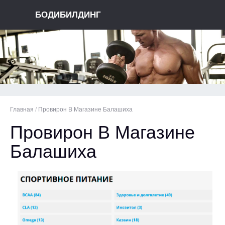
БОДИБИЛДИНГ
Главная
/
Провирон В Магазине Балашиха
Провирон В Магазине
Балашиха