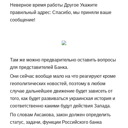
Неверное время работы Другое Укажите
правильный адрес: Спасибо, мы приняли ваше
сообщение!
Там же можно предварительно оставить вопросы
для представителей Банка.
Они сейчас вообще мало на что реагируют кроме
геополитических новостей, поэтому в любом
случае дальнейшее движение будет зависеть от
того, как будет развиваться украинская история и
соответственно какими будут действия Запада.
По словам Аксакова, закон должен определить
статус, задачи, функции Российского банка