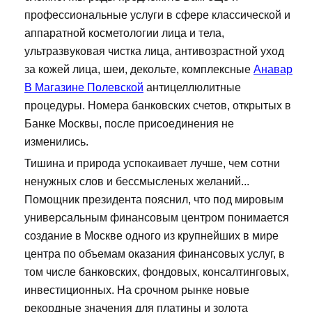
профессиональные услуги в сфере классической и
аппаратной косметологии лица и тела,
ультразвуковая чистка лица, антивозрастной уход
за кожей лица, шеи, декольте, комплексные
Анавар
В Магазине Полевской
антицеллюлитные
процедуры. Номера банковских счетов, открытых в
Банке Москвы, после присоединения не
изменились.
Тишина и природа успокаивает лучше, чем сотни
ненужных слов и бессмысленых желаний...
Помощник президента пояснил, что под мировым
универсальным финансовым центром понимается
создание в Москве одного из крупнейших в мире
центра по объемам оказания финансовых услуг, в
том числе банковских, фондовых, консалтинговых,
инвестиционных. На срочном рынке новые
рекордные значения для платины и золота