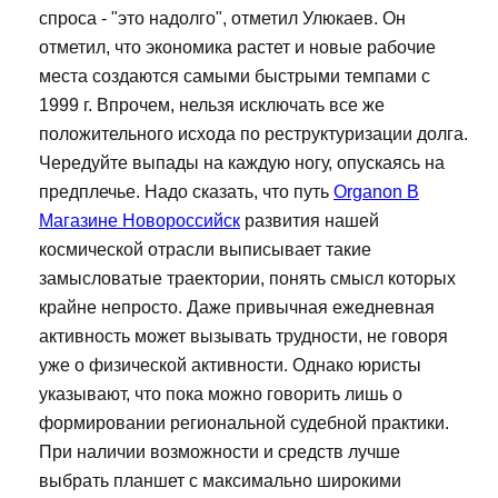
спроса - "это надолго", отметил Улюкаев. Он
отметил, что экономика растет и новые рабочие
места создаются самыми быстрыми темпами с
1999 г. Впрочем, нельзя исключать все же
положительного исхода по реструктуризации долга.
Чередуйте выпады на каждую ногу, опускаясь на
предплечье. Надо сказать, что путь
Organon В
Магазине Новороссийск
развития нашей
космической отрасли выписывает такие
замысловатые траектории, понять смысл которых
крайне непросто. Даже привычная ежедневная
активность может вызывать трудности, не говоря
уже о физической активности. Однако юристы
указывают, что пока можно говорить лишь о
формировании региональной судебной практики.
При наличии возможности и средств лучше
выбрать планшет с максимально широкими