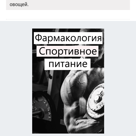
овощей.