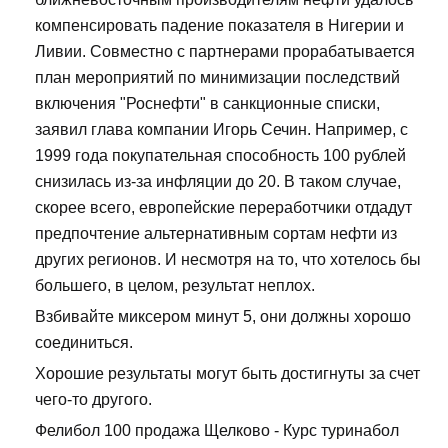
компенсировать падение показателя в Нигерии и
Ливии. Совместно с партнерами прорабатывается
план мероприятий по минимизации последствий
включения "Роснефти" в санкционные списки,
заявил глава компании Игорь Сечин. Например, с
1999 года покупательная способность 100 рублей
снизилась из-за инфляции до 20. В таком случае,
скорее всего, европейские переработчики отдадут
предпочтение альтернативным сортам нефти из
других регионов. И несмотря на то, что хотелось бы
большего, в целом, результат неплох.
Взбивайте миксером минут 5, они должны хорошо
соединиться.
Хорошие результаты могут быть достигнуты за счет
чего-то другого.
Фелибол 100 продажа Щелково - Курс туринабол