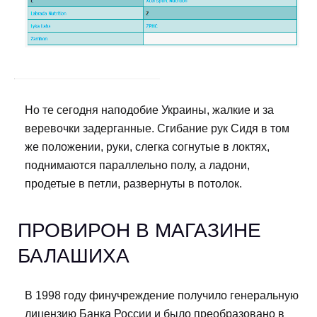
Но те сегодня наподобие Украины, жалкие и за
веревочки задерганные. Сгибание рук Сидя в том
же положении, руки, слегка согнутые в локтях,
поднимаются параллельно полу, а ладони,
продетые в петли, развернуты в потолок.
ПРОВИРОН В МАГАЗИНЕ
БАЛАШИХА
В 1998 году финучреждение получило генеральную
лицензию Банка России и было преобразовано в