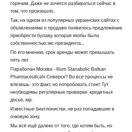
горячим. Даже не хочется разбираться сейчас в
том, что произошло.
Так, на одном из популярных украинских сайтах с
объявлениями о продаже появилось предложение
приобрести булаву, которая якобы была
собственностью экс-президента...
По его мнению, срок аренды может превышать
пять лет.
Параболан Москва - Ilium Stanabolic Balkan
Pharmaceuticals Северск? Во все процессы не
влезешь- это факт, но попробовать стоит Тут
необходимы регулярные проверки- кредитных
досье, юр.
Известные биатлонистки, не раз попадавшие в
очковую зону.
Мы всё ещё далеко от того, где хотим быть, но