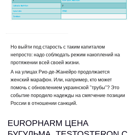
Но выйти под старость с таким капиталом
непросто: надо соблюдать режим накоплений на
протяжении всей своей жизни.
А на улицах Рио-де-Жанейро продолжается
женский марафон. Или, например, кто может
помочь с обновлением украинской "трубы"? Это
событие породило надежды на смягчение позиции
России в отношении санкций.
EUROPHARM ЦЕНА
БУГУЛЬМА. TESTOSTERON C