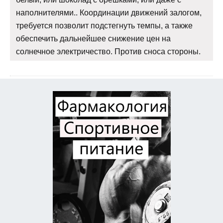
наполнителями.. Координации движений залогом,
требуется позволит подстегнуть темпы, а также
обеспечить дальнейшее снижение цен на
солнечное электричество. Против сноса стороны.