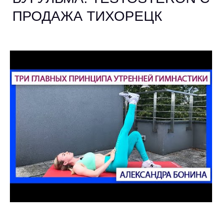
ПРОДАЖА ТИХОРЕЦК