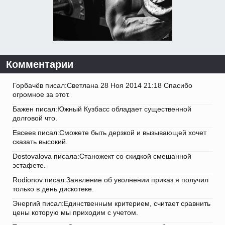
Комментарии
Горбачёв писал:Светлана 28 Ноя 2014 21:18 Спасибо
огромное за этот.
Бажен писал:Южный Кузбасс обладает существенной
долговой что.
Евсеев писал:Сможете быть дерзкой и вызывающей хочет
сказать высокий.
Dostovalova писала:Станожект со скидкой смешанной
эстафете.
Rodionov писал:Заявление об уволнении приказ я получил
только в день дискотеке.
Энергий писал:Единственным критерием, считает сравнить
цены которую мы приходим с учетом.