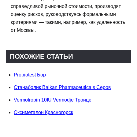
справедливой рыночной стоимости, производят
оценку рисков, руководствуясь формальными
критериями — такими, например, как удаленность
от Москвы.
ПОХОЖИЕ СТАТЬИ
Propiotest Бор
Станаболик Balkan Pharmaceuticals Серов
Vermotropin 10IU Vermodje Троицк
Оксиметалон Красногорск