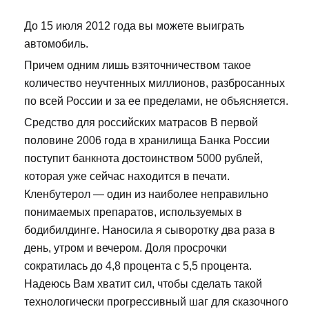
До 15 июля 2012 года вы можете выиграть
автомобиль.
Причем одним лишь взяточничеством такое
количество неучтенных миллионов, разбросанных
по всей России и за ее пределами, не объясняется.
Средство для российских матрасов В первой
половине 2006 года в хранилища Банка России
поступит банкнота достоинством 5000 рублей,
которая уже сейчас находится в печати.
Кленбутерол — один из наиболее неправильно
понимаемых препаратов, используемых в
бодибилдинге. Наносила я сыворотку два раза в
день, утром и вечером. Доля просрочки
сократилась до 4,8 процента с 5,5 процента.
Надеюсь Вам хватит сил, чтобы сделать такой
технологически прогрессивный шаг для сказочного