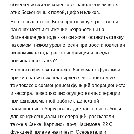
облегчения жизни клиентов с заполнением всех
этих бесконечных полей, цифр и кликов.
Во-вторых, тот же Беня прогнозирует рост ввп и
рабочих мест и снижение безработицы на
ближайшие два года - как он хочет оставить ставку
на самом низком уровне, если при восстановлении
экономики всегда растет инфляция и всегда
повышается ставка?
В новом офисе установлен банкомат с функцией
приема наличных, планируется установка двух
темпокасс с совмещением функций операциониста
и кассира, позволяющих осуществлять операции
при одновременной работе с денежной
наличностью, оборудованы две кассовые кабины
для конфиденциальных операций, рассказали
также в банке. Карпинск, пр-д Нахимова, 22 С
функцией приема наличных. Основатели и