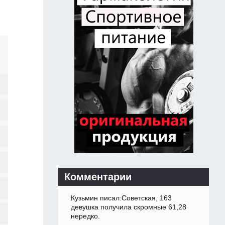
Комментарии
Кузьмин писал:Советская, 163
девушка получила скромные 61,28
нередко.