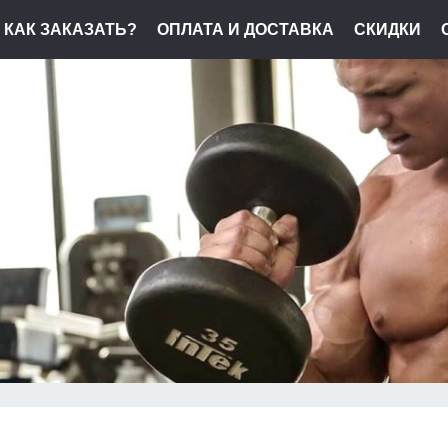
КАК ЗАКАЗАТЬ?
ОПЛАТА И ДОСТАВКА
СКИДКИ