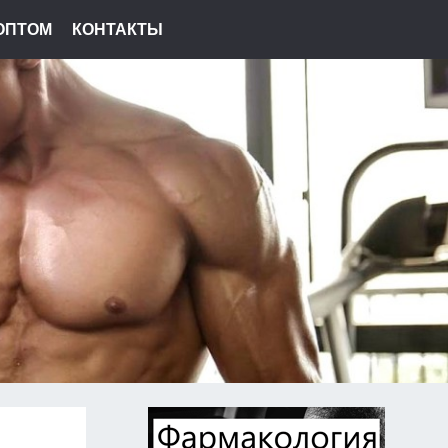
ОПТОМ
КОНТАКТЫ