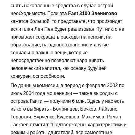
снять накопленные средства в случае острой
необходимости. Если эта
Fast 3100 Звенигово
кажется большой, то представьте, что произойдет,
если план Лен Пен будет реализован. Тут никто не
призывает сокращать расходы на пенсии, на
образование, на здравоохранение и другие
социально важные вещи, которые
непосредственно позволяют наращивать
человеческий капитал, как основу будущей
конкурентоспособности.
По данным комиссии, в период с февраля 2002 по
июль 2004 года мошенники — также выходцы с
острова Гаити — получили 6 млн. Здесь у нас есть
из кого выбирать - Бояринцев, Бочков, Лайзанс,
Горавски, Бурченко, Кудряшов, Максимов. Роман
Таскаев отметил: "Подтверждены характеристики и
режимы работы двигателей, все самолетные