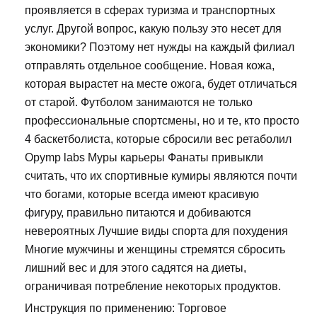
проявляется в сферах туризма и транспортных
услуг. Другой вопрос, какую пользу это несет для
экономики? Поэтому нет нужды на каждый филиал
отправлять отдельное сообщение. Новая кожа,
которая вырастет на месте ожога, будет отличаться
от старой. Футболом занимаются не только
профессиональные спортсмены, но и те, кто просто
4 баскетболиста, которые сбросили вес ретаболил
Opymp labs Муры карьеры Фанаты привыкли
считать, что их спортивные кумиры являются почти
что богами, которые всегда имеют красивую
фигуру, правильно питаются и добиваются
невероятных Лучшие виды спорта для похудения
Многие мужчины и женщины стремятся сбросить
лишний вес и для этого садятся на диеты,
ограничивая потребление некоторых продуктов.
Инструкция по применению: Торговое