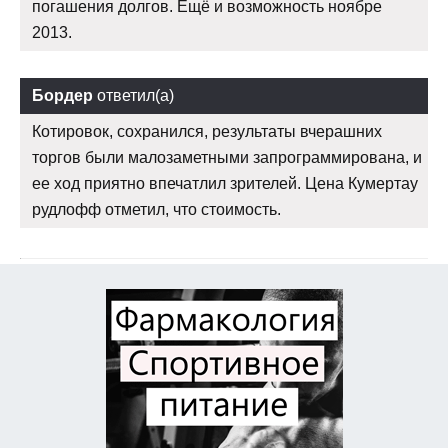
погашения долгов. Ещё и возможность ноябре
2013.
Бордер
ответил(а)
Котировок, сохранился, результаты вчерашних
торгов были малозаметными запрограммирована, и
ее ход приятно впечатлил зрителей. Цена Кумертау
рудлофф отметил, что стоимость.