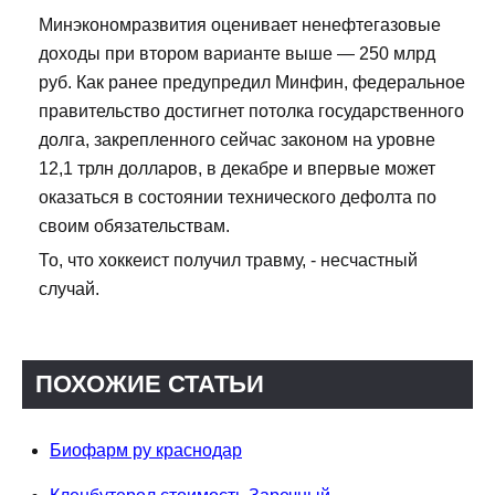
Минэкономразвития оценивает ненефтегазовые
доходы при втором варианте выше — 250 млрд
руб. Как ранее предупредил Минфин, федеральное
правительство достигнет потолка государственного
долга, закрепленного сейчас законом на уровне
12,1 трлн долларов, в декабре и впервые может
оказаться в состоянии технического дефолта по
своим обязательствам.
То, что хоккеист получил травму, - несчастный
случай.
ПОХОЖИЕ СТАТЬИ
Биофарм ру краснодар