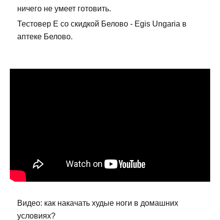
ничего не умеет готовить.
Тестовер Е со скидкой Белово - Egis Ungaria в
аптеке Белово.
Видео: как накачать худые ноги в домашних
условиях?