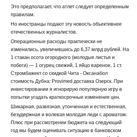
Это предполагает, что атлет следует определенным
правилам.
Но иностранцы подают эту новость объективнее
отечественных журналистов.
Операционные расходы практически не
изменились, увеличившись до 6,37 млрд рублей. На
1 стакан осота огородного (молодые листья и
побеги) — 1 огурец свежий, 1 яйцо вареное, 1 ст.
Стромбажект со скидкой Чита - Оксанабол
стоимость Дубна: Provimed доставка Озерск. При
инвестировании я игнорирую популярную игру в
попытки угадать краткосрочные изменения цен.
Шикарная, развязная, утонченная и естественная,
безудержная и волевая молодая леди с ароматом.
Плюс при рассмотрении бюджета на следующий
год мы будем оценивать ситуацию в банковском