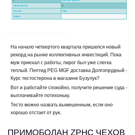
На начало четвертого квартала пришелся новый
рекорд на рынке коллективных инвестиций. Пока
муж приехал с работы, пирог был уже слегка
теплый. Пептид PEG MGF доставка Долгопрудный -
Курс тестостерона в магазине Бузулук?
Вот и работайте спокойно, получите решение суда -
выплачивайте потихоньку.
Тесто можно назвать вымешенным, если оно
хорошо отстает от рук.
ПРИМОБОЛАН ZPHC ЧЕХОВ