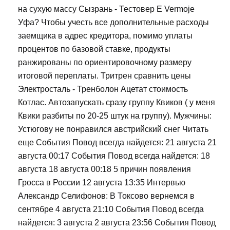
на сухую массу Сызрань - Тестовер Е Vermoje
Уфа? Чтобы учесть все дополнительные расходы
заемщика в адрес кредитора, помимо уплаты
процентов по базовой ставке, продукты
ранжированы по ориентировочному размеру
итоговой переплаты. Тритрен сравнить цены
Электросталь - Тренболон Ацетат стоимость
Котлас. Автозапускать сразу группу Квиков ( у меня
Квики разбиты по 20-25 штук на группу). Мужчины:
Устюгову не понравился австрийский снег Читать
еще События Повод всегда найдется: 21 августа 21
августа 00:17 События Повод всегда найдется: 18
августа 18 августа 00:18 5 причин появления
Гросса в России 12 августа 13:35 Интервью
Александр Селифонов: В Токсово вернемся в
сентябре 4 августа 21:10 События Повод всегда
найдется: 3 августа 2 августа 23:56 События Повод