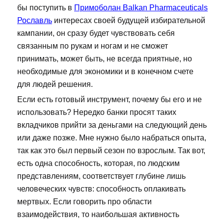
бы поступить в
Примоболан Balkan Pharmaceuticals
Рославль
интересах своей будущей избирательной
кампании, он сразу будет чувствовать себя
связанным по рукам и ногам и не сможет
принимать, может быть, не всегда приятные, но
необходимые для экономики и в конечном счете
для людей решения.
Если есть готовый инструмент, почему бы его и не
использовать? Нередко банки просят таких
вкладчиков прийти за деньгами на следующий день
или даже позже. Мне нужно было набраться опыта,
так как это был первый сезон по взрослым. Так вот,
есть одна способность, которая, по людским
представлениям, соответствует глубине лишь
человеческих чувств: способность оплакивать
мертвых. Если говорить про области
взаимодействия, то наибольшая активность