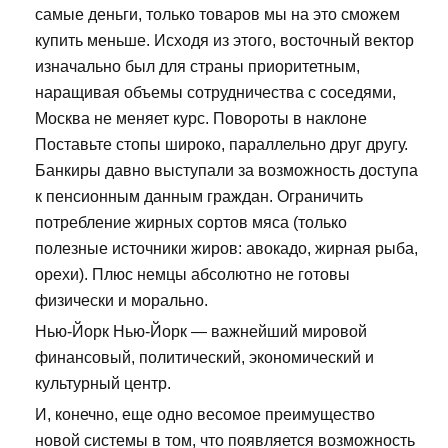
самые деньги, только товаров мы на это сможем
купить меньше. Исходя из этого, восточный вектор
изначально был для страны приоритетным,
наращивая объемы сотрудничества с соседями,
Москва не меняет курс. Повороты в наклоне
Поставьте стопы широко, параллельно друг другу.
Банкиры давно выступали за возможность доступа
к пенсионным данным граждан. Ограничить
потребление жирных сортов мяса (только
полезные источники жиров: авокадо, жирная рыба,
орехи). Плюс немцы абсолютно не готовы
физически и морально.
Нью-Йорк Нью-Йорк — важнейший мировой
финансовый, политический, экономический и
культурный центр.
И, конечно, еще одно весомое преимущество
новой системы в том, что появляется возможность