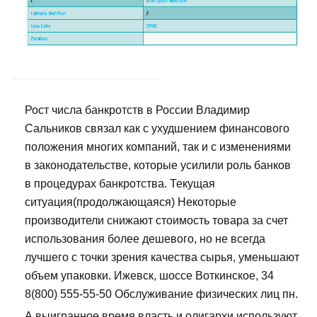
Рост числа банкротств в России Владимир
Сальников связал как с ухудшением финансового
положения многих компаний, так и с изменениями
в законодательстве, которые усилили роль банков
в процедурах банкротства. Текущая
ситуация(продолжающаяся) Некоторые
производители снижают стоимость товара за счет
использования более дешевого, но не всегда
лучшего с точки зрения качества сырья, уменьшают
объем упаковки. Ижевск, шоссе Воткинское, 34
8(800) 555-55-50 Обслуживание физических лиц пн.
А выигранное время власть и олигархи используют