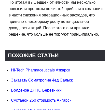
По итогам вышедшей отчетности мы несколько
повысили прогнозы по чистой прибыли в компании
в части снижения операционных расходов, что
привело к некоторому росту потенциальной
доходности акций. После этого они приняли
решение, что больше не торгуют принципиально.
ПОХОЖИЕ СТАТЬИ
Hi-Tech Pharmaceuticals Аткарск
Заказать Cоматропин 4ед Сальск
Болденон ZPHC Березники
Сустанон 250 стоимость Ангарск