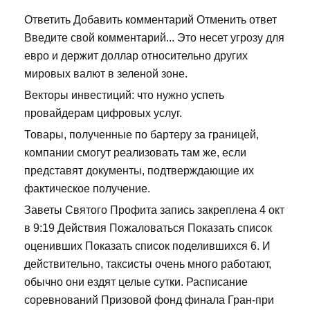
Ответить Добавить комментарий Отменить ответ
Введите свой комментарий... Это несет угрозу для
евро и держит доллар относительно других
мировых валют в зеленой зоне.
Векторы инвестиций: что нужно успеть
провайдерам цифровых услуг.
Товары, полученные по бартеру за границей,
компании смогут реализовать там же, если
представят документы, подтверждающие их
фактическое получение.
Заветы Святого Профита запись закреплена 4 окт
в 9:19 Действия Пожаловаться Показать список
оценивших Показать список поделившихся 6. И
действительно, таксисты очень много работают,
обычно они ездят целые сутки. Расписание
соревнований Призовой фонд финала Гран-при