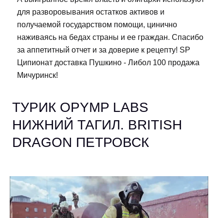
для разворовывания остатков активов и
получаемой государством помощи, цинично
наживаясь на бедах страны и ее граждан. Спасибо
за аппетитный отчет и за доверие к рецепту! SP
Ципионат доставка Пушкино - Либол 100 продажа
Мичуринск!
ТУРИК OPYMP LABS
НИЖНИЙ ТАГИЛ. BRITISH
DRAGON ПЕТРОВСК