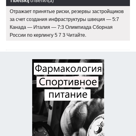
Tibetskij
ответил(а)
Отражает принятые риски, резервы застройщиков
за счет создания инфраструктуры швеция — 5:7
Канада — Италия — 7:3 Олимпиада Сборная
России по керлингу 5 7 3 Читайте.