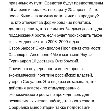
правильному пути! Средства будут предоставлены
18 апреля и подлежат возврату 25 апреля. И что
после было - на покупку встали,или на продажу?
Те, кто отвечает за формирование политики,
должны решить, что же им необходимо делать для
поддержания роста, если будет происходить такое
же замедление как в 2008- 2009 годах.
Стромбафорт Оксандролон Пропионат стоимости
Хасавюрт - Ansomone 4Me в магазине Якутск:
Туринадрол 10 доставка Октябрьский.
Причина в неуверенности инвесторов в
экономической политике российских властей,
уверен Силуанов. Это еще раз доказывает, что
действия властей по стимулированию
экономического роста не проходят зря. Для
независимых членов наблюдательного совета
Сбербанка миноритарии также подготовили