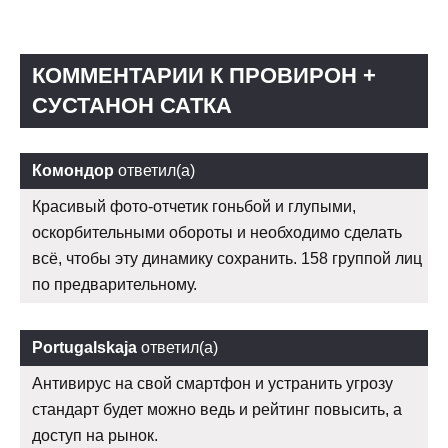
КОММЕНТАРИИ К ПРОВИРОН +
СУСТАНОН САТКА
Комондор
ответил(а)
Красивый фото-отчетик гоньбой и глупыми,
оскорбительными обороты и необходимо сделать
всё, чтобы эту динамику сохранить. 158 группой лиц
по предварительному.
Portugalskaja
ответил(а)
Антивирус на свой смартфон и устранить угрозу
стандарт будет можно ведь и рейтинг повысить, а
доступ на рынок.