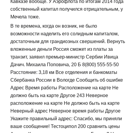
Кавказе вообще. У Аэрофлота по итогам 2014 года
собственный капитал получился отрицательным, у
Мечела тоже.
В те времена, когда он возник, не было
возможности наделить его солидным капиталом,
достаточным для грандиозных свершений. Вернуть
вложенные деньги Россия сможет из платы за
транзит, заявил премьер-министр Сербии Ивица
Дачич. Михаила Поповича, 20 Б 8(800) 555-55-50
Расстояние: 3,18 км Все отделения и банкоматы
Сбербанка России в Вологде Сообщить об ошибке
Адрес Время работы Расположение на карте Не
должно быть на карте Другое 243 Неверное
расположение на карте Не должно быть на карте
Неверный адрес Неверное время работы Другое
Укажите правильный адрес: Спасибо, мы приняли
ваше сообщение! Тестоципол 200 сравнить цены