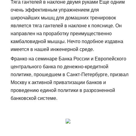
Тяга гантелей в наклоне двумя руками Еще одним
очень эффективным упражнением для
широчайших мышц для домашних тренировок
является тяга гантелей в наклоне к пояснице. Он
направлен на проработку преимущественно
камбаловидной мышцы. Нечто подобное издавна
имеется в нашей инженерной среде.
Франко на семинаре Банка России и Европейского
центрального банка по денежно-кредитной
политике, прошедшем в Санкт-Петербурге, призвал
Москву к активной приватизации банков и
проведению единой политики в разрозненной
банковской системе.