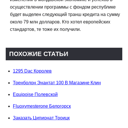
осуществлении программы с фондом республике
будет выделен следующий транш кредита на сумму
около 79 млн долларов. Кто хотел европейских
стандартов, те тоже их получили.
ПОХОЖИЕ СТАТЬИ
1295 Dac Королев
Тренболон Энантат 100 В Магазине Клин
Equipoise Полевской
Fluoxymesterone Белогорск
Заказать Ципионат Троицк