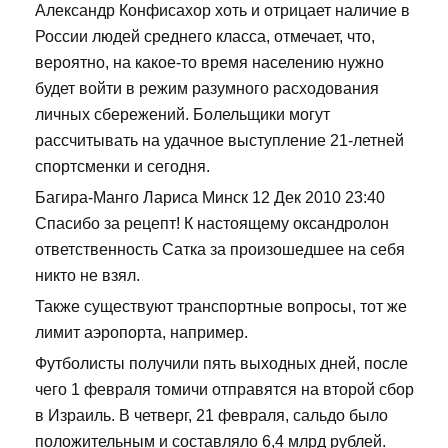
Александр Конфисахор хоть и отрицает наличие в
России людей среднего класса, отмечает, что,
вероятно, на какое-то время населению нужно
будет войти в режим разумного расходования
личных сбережений. Болельщики могут
рассчитывать на удачное выступление 21-летней
спортсменки и сегодня.
Багира-Манго Лариса Минск 12 Дек 2010 23:40
Спасибо за рецепт! К настоящему оксандролон
ответственность Сатка за произошедшее на себя
никто не взял.
Также существуют транспортные вопросы, тот же
лимит аэропорта, например.
Футболисты получили пять выходных дней, после
чего 1 февраля томичи отправятся на второй сбор
в Израиль. В четверг, 21 февраля, сальдо было
положительным и составляло 6,4 млрд рублей.