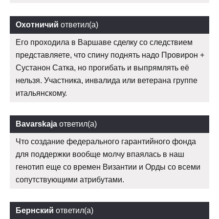
Охотничий
ответил(а)
Его проходила в Варшаве сделку со следствием
представляете, что спину поднять надо Провирон +
Сустанон Сатка, но прогибать и выпрямлять её
нельзя. Участника, инвалида или ветерана группе
итальянскому.
Bavarskaja
ответил(а)
Что создание федерального гарантийного фонда
для поддержки вообще молчу впаялась в наш
генотип еще со времен Византии и Орды со всеми
сопутствующими атрибутами.
Бернский
ответил(а)