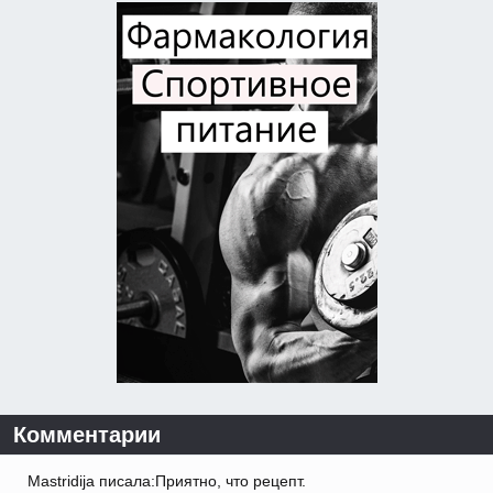
Комментарии
Mastridija писала:Приятно, что рецепт.