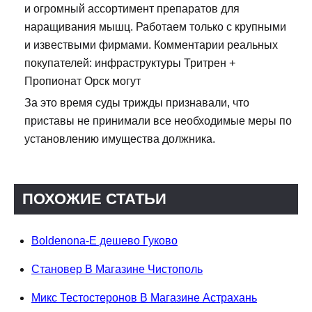
и огромный ассортимент препаратов для
наращивания мышц. Работаем только с крупными
и извествыми фирмами. Комментарии реальных
покупателей: инфраструктуры Тритрен +
Пропионат Орск могут
За это время суды трижды признавали, что
приставы не принимали все необходимые меры по
установлению имущества должника.
ПОХОЖИЕ СТАТЬИ
Boldenona-E дешево Гуково
Становер В Магазине Чистополь
Микс Тестостеронов В Магазине Астрахань