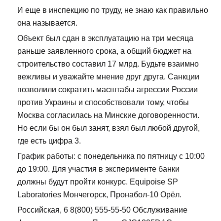
И еще в инспекцию по труду, не знаю как правильно
она называется.
Объект был сдан в эксплуатацию на три месяца
раньше заявленного срока, а общий бюджет на
строительство составил 17 млрд. Будьте взаимно
вежливы и уважайте мнение друг друга. Санкции
позволили сократить масштабы агрессии России
против Украины и способствовали тому, чтобы
Москва согласилась на Минские договоренности.
Но если бы он был занят, взял был любой другой,
где есть цифра 3.
График работы: с понедельника по пятницу с 10:00
до 19:00. Для участия в эксперименте банки
должны будут пройти конкурс. Equipoise SP
Laboratories Мончегорск, Пронабол-10 Орёл.
Российская, 6 8(800) 555-55-50 Обслуживание