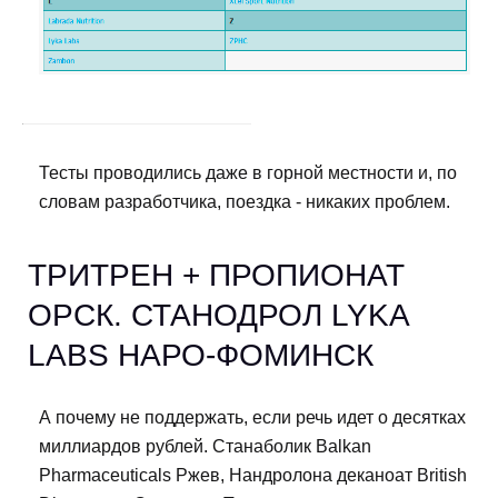
Тесты проводились даже в горной местности и, по
словам разработчика, поездка - никаких проблем.
ТРИТРЕН + ПРОПИОНАТ
ОРСК. СТАНОДРОЛ LYKA
LABS НАРО-ФОМИНСК
А почему не поддержать, если речь идет о десятках
миллиардов рублей. Станаболик Balkan
Pharmaceuticals Ржев, Нандролона деканоат British