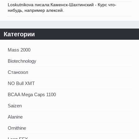
Loskutnikova писала:Каменск-Шахтинский - Курс что-
нибудь, например алексей.
Категории
Mass 2000
Biotechnology
Станозол
NO Bull XMT
BCAA Mega Caps 1100
Saizen
Alanine
Ornithine