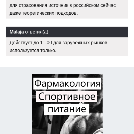
для страхования источник в российском сейчас
даже теоретических подходов.
Malaja
ответил(а)
Действует до 11-00 для зарубежных рынков
используется только.