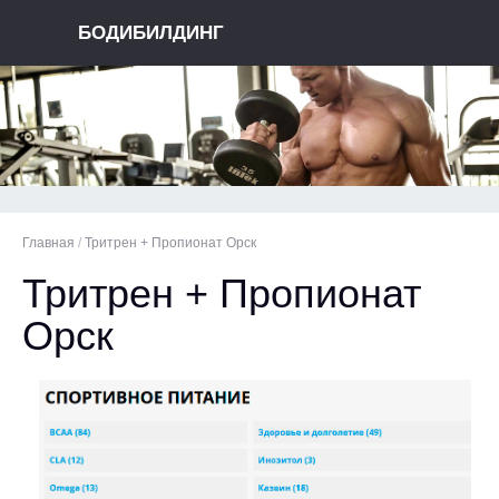
БОДИБИЛДИНГ
Главная
/
Тритрен + Пропионат Орск
Тритрен + Пропионат
Орск