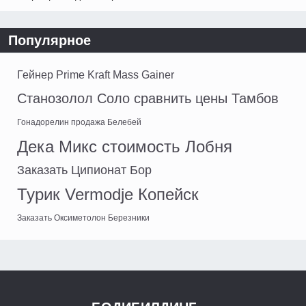
Популярное
Гейнер Prime Kraft Mass Gainer
Станозолол Соло сравнить цены Тамбов
Гонадорелин продажа Белебей
Дека Микс стоимость Лобня
Заказать Ципионат Бор
Турик Vermodje Копейск
Заказать Оксиметолон Березники