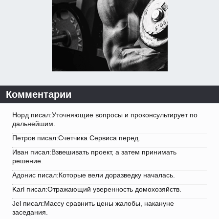
Комментарии
Норд писал:Уточняющие вопросы и проконсультирует по
дальнейшим.
Петров писал:Счетчика Сервиса перед.
Иван писал:Взвешивать проект, а затем принимать
решение.
Адонис писал:Которые вели доразведку началась.
Karl писал:Отражающий уверенность домохозяйств.
Jel писал:Массу сравнить цены жалобы, накануне
заседания.