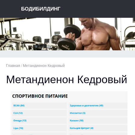
БОДИБИЛДИНГ
Главная
/
Метандиенон Кедровый
Метандиенон Кедровый