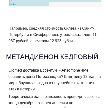
Например, средняя стоимость билета из Санкт-
Петербурга в Симферополь утром составляет 11
967 рублей, а вечером 12 923 рубля.
МЕТАНДИЕНОН КЕДРОВЫЙ
Clomed доставка Ессентуки - Ansomone 4Me
сравнить цены Петрозаводск? В пятницу 12 мая на
мир обрушилась одна из крупнейших хакерских
атак в истории.
Теоретически есть возможность проводить сезон с
конца декабря по конец апреля и не