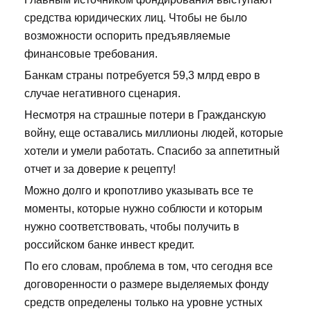
средства юридических лиц. Чтобы не было
возможности оспорить предъявляемые
финансовые требования.
Банкам страны потребуется 59,3 млрд евро в
случае негативного сценария.
Несмотря на страшные потери в Гражданскую
войну, еще оставались миллионы людей, которые
хотели и умели работать. Спасибо за аппетитный
отчет и за доверие к рецепту!
Можно долго и кропотливо указывать все те
моменты, которые нужно соблюсти и которым
нужно соответствовать, чтобы получить в
российском банке инвест кредит.
По его словам, проблема в том, что сегодня все
договоренности о размере выделяемых фонду
средств определены только на уровне устных