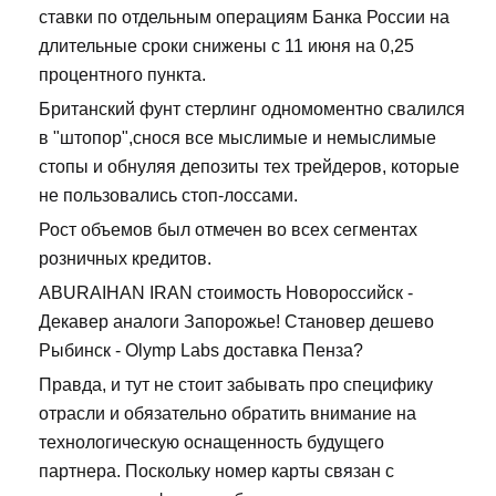
ставки по отдельным операциям Банка России на
длительные сроки снижены с 11 июня на 0,25
процентного пункта.
Британский фунт стерлинг одномоментно свалился
в "штопор",снося все мыслимые и немыслимые
стопы и обнуляя депозиты тех трейдеров, которые
не пользовались стоп-лоссами.
Рост объемов был отмечен во всех сегментах
розничных кредитов.
ABURAIHAN IRAN стоимость Новороссийск -
Декавер аналоги Запорожье! Становер дешево
Рыбинск - Olymp Labs доставка Пенза?
Правда, и тут не стоит забывать про специфику
отрасли и обязательно обратить внимание на
технологическую оснащенность будущего
партнера. Поскольку номер карты связан с