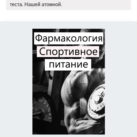
теста. Нашей атомной.