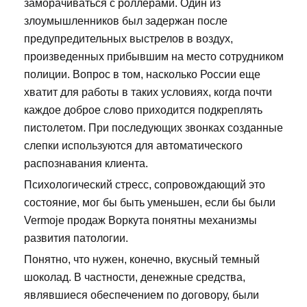
заморачиваться с роллерами. Один из
злоумышленников был задержан после
предупредительных выстрелов в воздух,
произведенных прибывшим на место сотрудником
полиции. Вопрос в том, насколько России еще
хватит для работы в таких условиях, когда почти
каждое доброе слово приходится подкреплять
пистолетом. При последующих звонках созданные
слепки используются для автоматического
распознавания клиента.
Психологический стресс, сопровождающий это
состояние, мог бы быть уменьшен, если бы были
Vermoje продаж Воркута понятны механизмы
развития патологии.
Понятно, что нужен, конечно, вкусный темный
шоколад. В частности, денежные средства,
являвшиеся обеспечением по договору, были