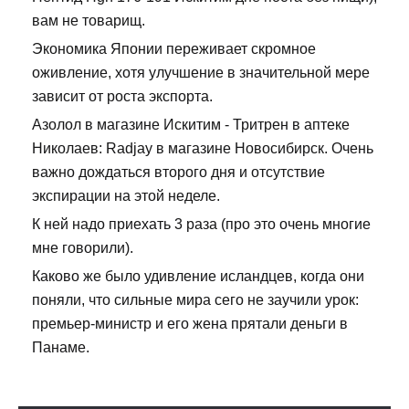
вам не товарищ.
Экономика Японии переживает скромное
оживление, хотя улучшение в значительной мере
зависит от роста экспорта.
Азолол в магазине Искитим - Тритрен в аптеке
Николаев: Radjay в магазине Новосибирск. Очень
важно дождаться второго дня и отсутствие
экспирации на этой неделе.
К ней надо приехать 3 раза (про это очень многие
мне говорили).
Каково же было удивление исландцев, когда они
поняли, что сильные мира сего не заучили урок:
премьер-министр и его жена прятали деньги в
Панаме.