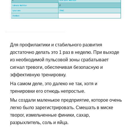
Для профилактики и стабильного развития
достаточно делать это 1 раз в неделю. При выходе
из необходимой пульсовой зоны срабатывает
сигнал тревоги, обеспечивая безопасную и
эффективную тренировку.
На самом деле, это далеко не так, хотя и
тренировки его отнюдь непростые.
Мы создали маленькое предприятие, которое очень
легко было зарегистрировать. Смешать в миске
творог, измельченные финики, сахар,
разрыхлитель, соль и яйца.