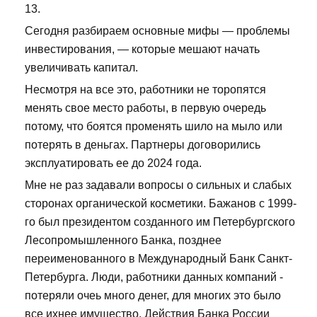
13.
Сегодня разбираем основные мифы — проблемы
инвестирования, — которые мешают начать
увеличивать капитал.
Несмотря на все это, работники не торопятся
менять свое место работы, в первую очередь
потому, что боятся променять шило на мыло или
потерять в деньгах. Партнеры договорились
эксплуатировать ее до 2024 года.
Мне не раз задавали вопросы о сильных и слабых
сторонах органической косметики. Бажанов с 1999-
го был президентом созданного им Петербургского
Лесопромышленного Банка, позднее
переименованного в Международный Банк Санкт-
Петербурга. Люди, работники данных компаний -
потеряли очеь много денег, для многих это было
все ихнее имущество. Действия Банка России