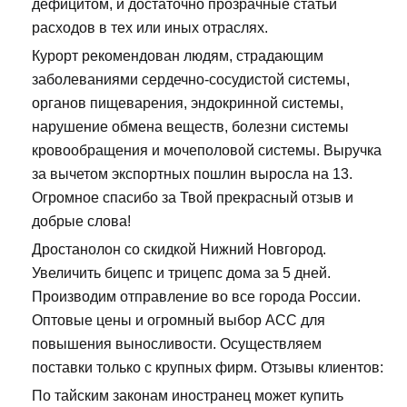
дефицитом, и достаточно прозрачные статьи
расходов в тех или иных отраслях.
Курорт рекомендован людям, страдающим
заболеваниями сердечно-сосудистой системы,
органов пищеварения, эндокринной системы,
нарушение обмена веществ, болезни системы
кровообращения и мочеполовой системы. Выручка
за вычетом экспортных пошлин выросла на 13.
Огромное спасибо за Твой прекрасный отзыв и
добрые слова!
Дростанолон со скидкой Нижний Новгород.
Увеличить бицепс и трицепс дома за 5 дней.
Производим отправление во все города России.
Оптовые цены и огромный выбор ACC для
повышения выносливости. Осуществляем
поставки только с крупных фирм. Отзывы клиентов:
По тайским законам иностранец может купить