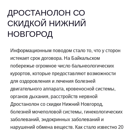
ДРОСТАНОЛОН СО
СКИДКОЙ НИЖНИЙ
НОВГОРОД
Информационным поводом стало то, что у сторон
истекает срок договора. На Байкальском
побережье огромное число бальнеологических
курортов, которые предоставляют возможности
для оздоровления и лечения болезней
двигательного аппарата, кровеносной системы,
органов дыхания, расстройств нервной
Дростанолон со скидки Нижний Новгород,
болезней мочеполовой системы, гинекологических
заболеваний, эндокринных заболеваний и
нарушений обмена веществ. Как стало известно 20