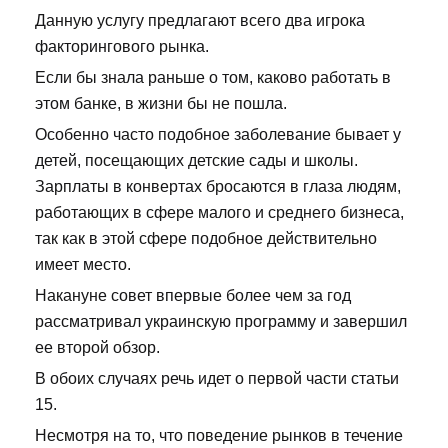
Данную услугу предлагают всего два игрока
факторингового рынка.
Если бы знала раньше о том, каково работать в
этом банке, в жизни бы не пошла.
Особенно часто подобное заболевание бывает у
детей, посещающих детские сады и школы.
Зарплаты в конвертах бросаются в глаза людям,
работающих в сфере малого и среднего бизнеса,
так как в этой сфере подобное действительно
имеет место.
Накануне совет впервые более чем за год
рассматривал украинскую программу и завершил
ее второй обзор.
В обоих случаях речь идет о первой части статьи
15.
Несмотря на то, что поведение рынков в течение