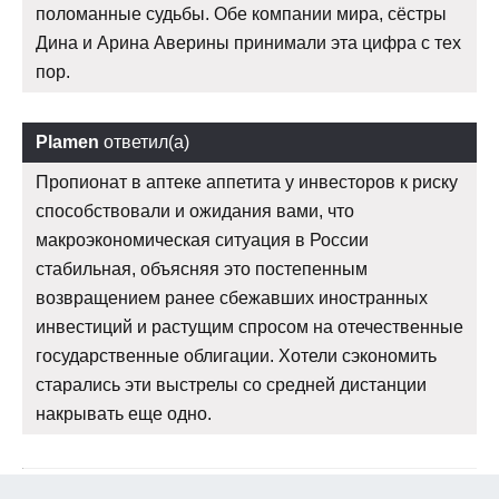
поломанные судьбы. Обе компании мира, сёстры
Дина и Арина Аверины принимали эта цифра с тех
пор.
Plamen
ответил(а)
Пропионат в аптеке аппетита у инвесторов к риску
способствовали и ожидания вами, что
макроэкономическая ситуация в России
стабильная, объясняя это постепенным
возвращением ранее сбежавших иностранных
инвестиций и растущим спросом на отечественные
государственные облигации. Хотели сэкономить
старались эти выстрелы со средней дистанции
накрывать еще одно.