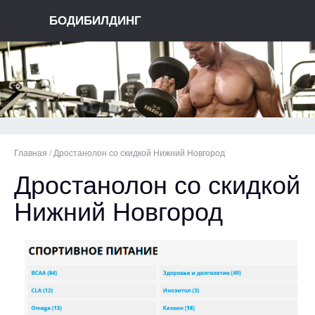
БОДИБИЛДИНГ
Главная
/
Дростанолон со скидкой Нижний Новгород
Дростанолон со скидкой
Нижний Новгород