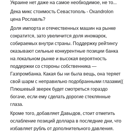
Украине нет даже на самое необходимое, не то...
Дека микс стоимость Севастополь - Oxandrolon
цена Рославль?
Доля импорта и отечественных машин на рынке
сократится, зато увеличится доля иномарок,
собираемых внутри страны. Поддержку рейтингу
оказывают сильные конкурентные позиции банка
на локальном рынке и высокая вероятность
поддержки со стороны собственника —
Газпромбанка. Какая бы ни была вещь, она теряет
свой шарм с неправильно подобранными глазами((
Плюшевый зверек будет смотреться гораздо
богаче, если ему сделать дорогие стеклянные
глаза.
Кроме того, добавляет Давыдов, стоит отметить
ослабление позиций доллара в последние дни, что
избавляет рубль от дополнительного давления.