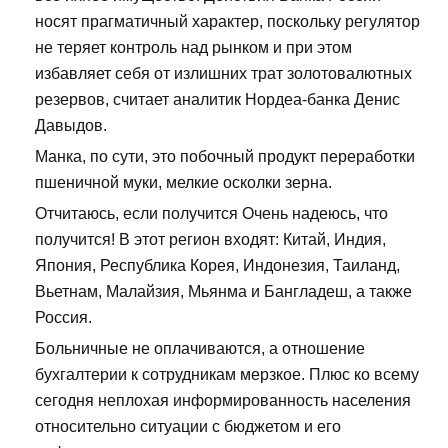
носят прагматичный характер, поскольку регулятор
не теряет контроль над рынком и при этом
избавляет себя от излишних трат золотовалютных
резервов, считает аналитик Нордеа-банка Денис
Давыдов.
Манка, по сути, это побочный продукт переработки
пшеничной муки, мелкие осколки зерна.
Отчитаюсь, если получится Очень надеюсь, что
получится! В этот регион входят: Китай, Индия,
Япония, Республика Корея, Индонезия, Таиланд,
Вьетнам, Малайзия, Мьянма и Бангладеш, а также
Россия.
Больничные не оплачиваются, а отношение
бухгалтерии к сотрудникам мерзкое. Плюс ко всему
сегодня неплохая информированность населения
относительно ситуации с бюджетом и его