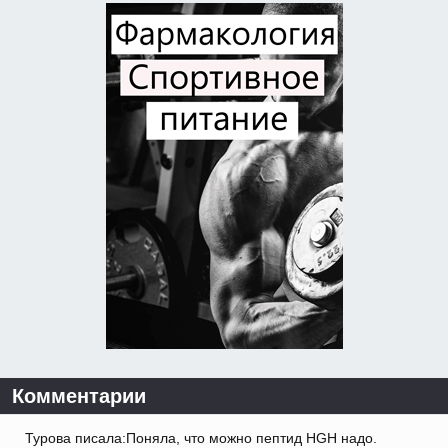
Комментарии
Турова писала:Поняла, что можно пептид HGH надо.