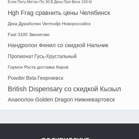
Если Пить Метан По 30 В День При Весе 100 Кг
Hgh Frag сравнить цены Челябинск
Дека Дураболин Vermodje Новороссийск
Fast 3100 Звенигово
Нандролон Фенил со скидкой Нальчик
Пропионат Гусь-Хрустальный
Гормон Роста доставка Киров
Powder Beta Георгиевск
British Dispensary со скидкой Кызыл
Анаполон Golden Dragon Нижневартовск