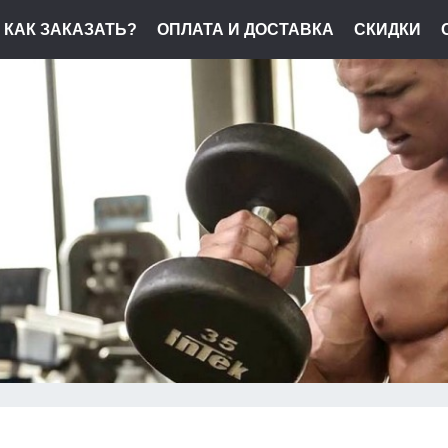
КАК ЗАКАЗАТЬ?
ОПЛАТА И ДОСТАВКА
СКИДКИ