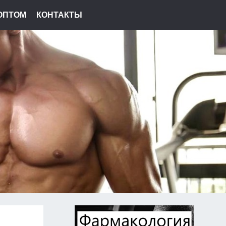
ОПТОМ
КОНТАКТЫ