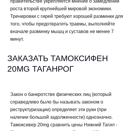
правительстве укрепляется мнение о замедлении
роста второй крупнейшей мировой экономики.
Тренировки с гирей требуют хорошей разминки для
того, чтобы предотвратить травмы, выполняйте
вначале разминку мышц и суставов не менее 7
минут.
ЗАКАЗАТЬ ТАМОКСИФЕН
20MG ТАГАНРОГ
Закон о банкротстве физических лиц (который
справедливо было бы называть законом о
реструктуризации) определяет эти руки (при
наличии большой задолженности) однозначно.
Тамоксивер 20mg сравнить цены Нижний Тагил -