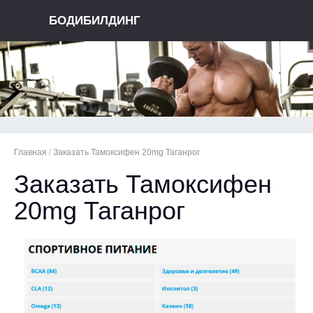
БОДИБИЛДИНГ
Главная
/
Заказать Тамоксифен 20mg Таганрог
Заказать Тамоксифен
20mg Таганрог