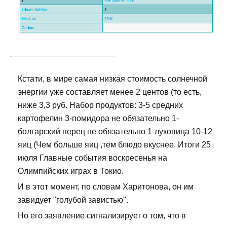
Кстати, в мире самая низкая стоимость солнечной
энергии уже составляет менее 2 центов (то есть,
ниже 3,3 руб. Набор продуктов: 3-5 средних
картофелин 3-помидора не обязательно 1-
болгарский перец не обязательно 1-луковица 10-12
яиц (Чем больше яиц ,тем блюдо вкуснее. Итоги 25
июля Главные события воскресенья на
Олимпийских играх в Токио.
И в этот момент, по словам Харитонова, он им
завидует "голубой завистью".
Но его заявление сигнализирует о том, что в