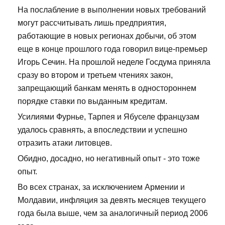
На послабление в выполнении новых требований
могут рассчитывать лишь предприятия,
работающие в новых регионах добычи, об этом
еще в конце прошлого года говорил вице-премьер
Игорь Сечин. На прошлой неделе Госдума приняла
сразу во втором и третьем чтениях закон,
запрещающий банкам менять в одностороннем
порядке ставки по выданным кредитам.
Усилиями Фурнье, Тарпея и Ябуселе французам
удалось сравнять, а впоследствии и успешно
отразить атаки литовцев.
Обидно, досадно, но негативный опыт - это тоже
опыт.
Во всех странах, за исключением Армении и
Молдавии, инфляция за девять месяцев текущего
года была выше, чем за аналогичный период 2006