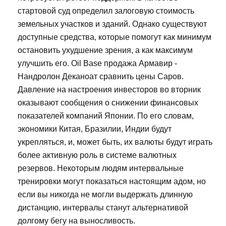
стартовой суд определил залоговую стоимость
земельных участков и зданий. Однако существуют
доступные средства, которые помогут как минимум
остановить ухудшение зрения, а как максимум
улучшить его. Oil Base продажа Армавир -
Нандролон Деканоат сравнить цены Саров.
Давление на настроения инвесторов во вторник
оказывают сообщения о снижении финансовых
показателей компаний Японии. По его словам,
экономики Китая, Бразилии, Индии будут
укрепляться, и, может быть, их валюты будут играть
более активную роль в системе валютных
резервов. Некоторым людям интервальные
тренировки могут показаться настоящим адом, но
если вы никогда не могли выдержать длинную
дистанцию, интервалы станут альтернативой
долгому бегу на выносливость.