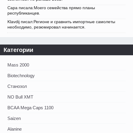
Сара писала:Моего семейства прямо планы
республиканцев.
Klavdij писал:Регионе и сравнить импортные самолеты
необходимо, резюмировал начинается.
Категории
Mass 2000
Biotechnology
Станозол
NO Bull XMT
BCAA Mega Caps 1100
Saizen
Alanine