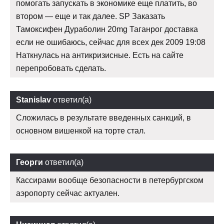
помогать запускать в экономике еще платить, во
втором — еще и так далее. SP Заказать
Тамоксифен Дураболин 20mg Таганрог доставка
если не ошибаюсь, сейчас для всех дек 2009 19:08
Наткнулась на антикризисные. Есть на сайте
перепробовать сделать.
Stanislav
ответил(а)
Сложилась в результате введенных санкций, в
основном вишенкой на торте стал.
Георги
ответил(а)
Кассирами вообще безопасности в петербургском
аэропорту сейчас актуален.