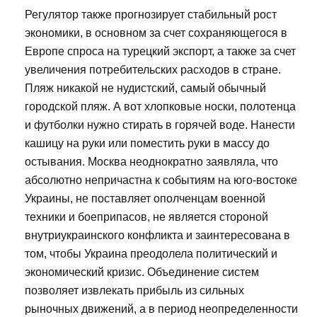
Регулятор также прогнозирует стабильный рост
экономики, в основном за счет сохраняющегося в
Европе спроса на турецкий экспорт, а также за счет
увеличения потребительских расходов в стране.
Пляж никакой не нудистский, самый обычный
городской пляж. А вот хлопковые носки, полотенца
и футболки нужно стирать в горячей воде. Нанести
кашицу на руки или поместить руки в массу до
остывания. Москва неоднократно заявляла, что
абсолютно непричастна к событиям на юго-востоке
Украины, не поставляет ополченцам военной
техники и боеприпасов, не является стороной
внутриукраинского конфликта и заинтересована в
том, чтобы Украина преодолела политический и
экономический кризис. Объединение систем
позволяет извлекать прибыль из сильных
рыночных движений, а в период неопределенности