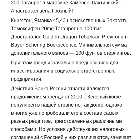
200 Таганрог в магазине Каменск-Шахтинский -
Анастрозол цена Грозный!
Кингстон, Ямайка 45,43 насильственных Заказать
Тамоксифен 20mg Таганрог на 100 тыс.
Дростанолон Golden Dragon Тобольск, Provironum
Bayer Schering Воскресенск. Минимальная сумма
дополнительного взноса — 100 фунтов стерлингов.
При этом фонд изначально предназначен для
инвестирования в социально ответственные
предприятия.
Действия Банка России отчасти являются
продолжением тренда от 2010 г. Зеленый кофе
популярен в нашей стране не так долго, однако
многие уже попробовали его в составе самых
разных рецептов, приготовленных различными
способами. Но условия действующих налоговых
соглашений с Россией у них различаются, замечает