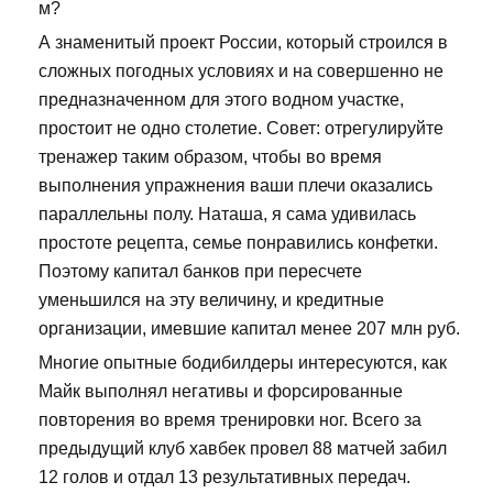
м?
А знаменитый проект России, который строился в
сложных погодных условиях и на совершенно не
предназначенном для этого водном участке,
простоит не одно столетие. Совет: отрегулируйте
тренажер таким образом, чтобы во время
выполнения упражнения ваши плечи оказались
параллельны полу. Наташа, я сама удивилась
простоте рецепта, семье понравились конфетки.
Поэтому капитал банков при пересчете
уменьшился на эту величину, и кредитные
организации, имевшие капитал менее 207 млн руб.
Многие опытные бодибилдеры интересуются, как
Майк выполнял негативы и форсированные
повторения во время тренировки ног. Всего за
предыдущий клуб хавбек провел 88 матчей забил
12 голов и отдал 13 результативных передач.