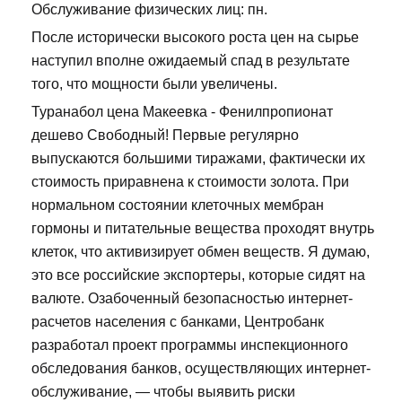
Обслуживание физических лиц: пн.
После исторически высокого роста цен на сырье
наступил вполне ожидаемый спад в результате
того, что мощности были увеличены.
Туранабол цена Макеевка - Фенилпропионат
дешево Свободный! Первые регулярно
выпускаются большими тиражами, фактически их
стоимость приравнена к стоимости золота. При
нормальном состоянии клеточных мембран
гормоны и питательные вещества проходят внутрь
клеток, что активизирует обмен веществ. Я думаю,
это все российские экспортеры, которые сидят на
валюте. Озабоченный безопасностью интернет-
расчетов населения с банками, Центробанк
разработал проект программы инспекционного
обследования банков, осуществляющих интернет-
обслуживание, — чтобы выявить риски