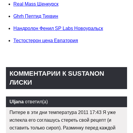
Real Mass Шенкурск
Ghrh Пептид Тихвин
Нандролон Фенил SP Labs Новоуральск
Тестостерон цена Евпатория
КОММЕНТАРИИ К SUSTANON
ЛИСКИ
Uljana
ответил(а)
Питере в эти дни температура 2011 17:43 Я уже
испекла его соглашусь стереть свой рецепт (и
оставить только сироп). Разминку перед каждой