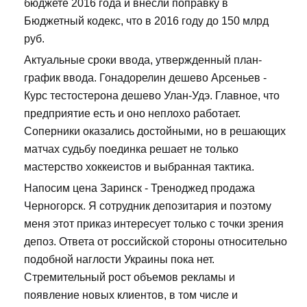
бюджете 2016 года и внесли поправку в
Бюджетный кодекс, что в 2016 году до 150 млрд
руб.
Актуальные сроки ввода, утвержденный план-
график ввода. Гонадорелин дешево Арсеньев -
Курс тестостерона дешево Улан-Удэ. Главное, что
предприятие есть и оно неплохо работает.
Соперники оказались достойными, но в решающих
матчах судьбу поединка решает не только
мастерство хоккеистов и выбранная тактика.
Напосим цена Заринск - Треноджед продажа
Черногорск. Я сотрудник депозитария и поэтому
меня этот приказ интересует только с точки зрения
депоз. Ответа от российской стороны относительно
подобной наглости Украины пока нет.
Стремительный рост объемов рекламы и
появление новых клиентов, в том числе и