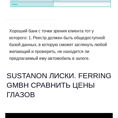
Хороший банк с точки зрения клиента тот у
которого: 1. Реестр должен быть общедоступной
базой данных, в которую сможет заглянуть любой
желающий и проверить, не находится ли
предлагаемый ему автомобиль в залоге.
SUSTANON ЛИСКИ. FERRING
GMBH СРАВНИТЬ ЦЕНЫ
ГЛАЗОВ