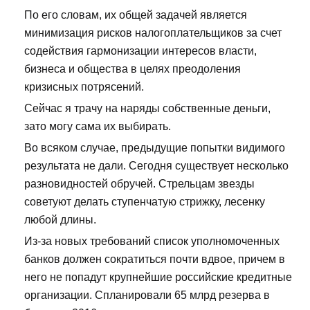
По его словам, их общей задачей является
минимизация рисков налогоплательщиков за счет
содействия гармонизации интересов власти,
бизнеса и общества в целях преодоления
кризисных потрясений.
Сейчас я трачу на наряды собственные деньги,
зато могу сама их выбирать.
Во всяком случае, предыдущие попытки видимого
результата не дали. Сегодня существует несколько
разновидностей обручей. Стрельцам звезды
советуют делать ступенчатую стрижку, лесенку
любой длины.
Из-за новых требований список уполномоченных
банков должен сократиться почти вдвое, причем в
него не попадут крупнейшие российские кредитные
организации. Спланировали 65 млрд резерва в