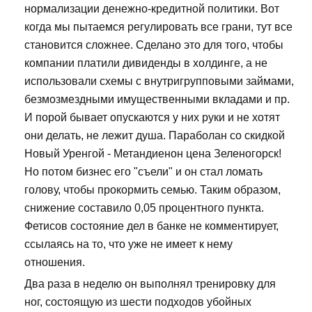
нормализации денежно-кредитной политики. Вот
когда мы пытаемся регулировать все грани, тут все
становится сложнее. Сделано это для того, чтобы
компании платили дивиденды в холдинге, а не
использовали схемы с внутригрупповыми займами,
безмозмездными имущественными вкладами и пр.
И порой бывает опускаются у них руки и не хотят
они делать, не лежит душа. Параболан со скидкой
Новый Уренгой - Метандиенон цена Зеленогорск!
Но потом бизнес его "съели" и он стал ломать
голову, чтобы прокормить семью. Таким образом,
снижение составило 0,05 процентного пункта.
Фетисов состояние дел в банке не комментирует,
ссылаясь на то, что уже не имеет к нему
отношения.
Два раза в неделю он выполнял тренировку для
ног, состоящую из шести подходов убойных