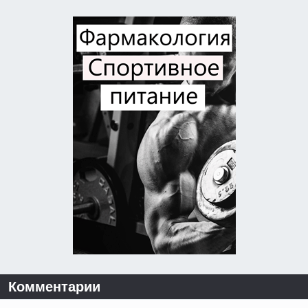
Комментарии