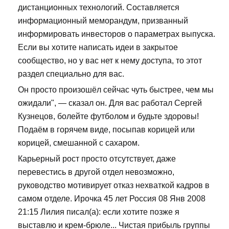
дистанционных технологий. Составляется
информационный меморандум, призванный
информировать инвесторов о параметрах выпуска.
Если вы хотите написать идеи в закрытое
сообщество, но у вас нет к нему доступа, то этот
раздел специально для вас.
Он просто произошёл сейчас чуть быстрее, чем мы
ожидали", — сказал он. Для вас работал Сергей
Кузнецов, болейте футболом и будьте здоровы!
Подаём в горячем виде, посыпав корицей или
корицей, смешанной с сахаром.
Карьерный рост просто отсутствует, даже
перевестись в другой отдел невозможно,
руководство мотивирует отказ нехваткой кадров в
самом отделе. Ирочка 45 лет Россия 08 Янв 2008
21:15 Лилия писал(а): если хотите позже я
выставлю и крем-брюле... Чистая прибыль группы