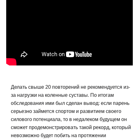
Делать свыше 20 повторений не рекомендуется из-
за нагрузки на коленные суставы. По итогам
обследования ими был сделан вывод: если парень
серьезно займется спортом и развитием своего
силового потенциала, то в недалеком будущем он
сможет продемонстрировать такой рекорд, который
невозможно будет побить на протяжении