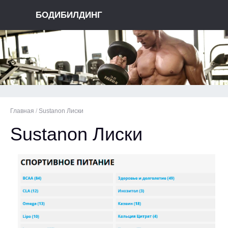
БОДИБИЛДИНГ
Главная
/
Sustanon Лиски
Sustanon Лиски