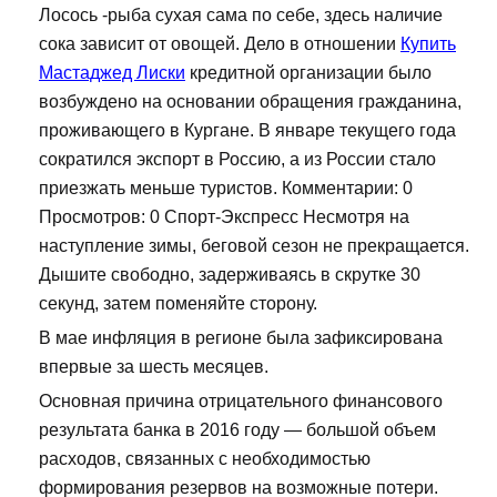
Лосось -рыба сухая сама по себе, здесь наличие
сока зависит от овощей. Дело в отношении
Купить
Мастаджед Лиски
кредитной организации было
возбуждено на основании обращения гражданина,
проживающего в Кургане. В январе текущего года
сократился экспорт в Россию, а из России стало
приезжать меньше туристов. Комментарии: 0
Просмотров: 0 Спорт-Экспресс Несмотря на
наступление зимы, беговой сезон не прекращается.
Дышите свободно, задерживаясь в скрутке 30
секунд, затем поменяйте сторону.
В мае инфляция в регионе была зафиксирована
впервые за шесть месяцев.
Основная причина отрицательного финансового
результата банка в 2016 году — большой объем
расходов, связанных с необходимостью
формирования резервов на возможные потери.