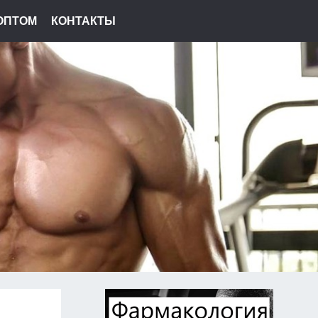
ОПТОМ
КОНТАКТЫ