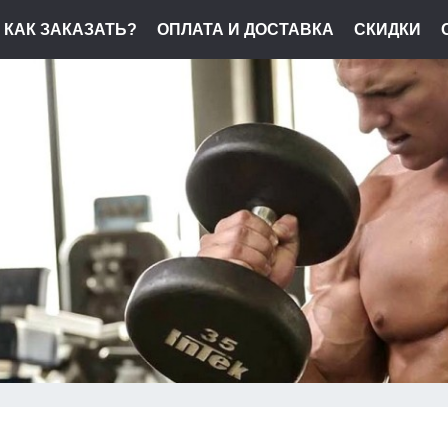
КАК ЗАКАЗАТЬ?
ОПЛАТА И ДОСТАВКА
СКИДКИ