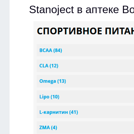
Stanoject в аптеке В