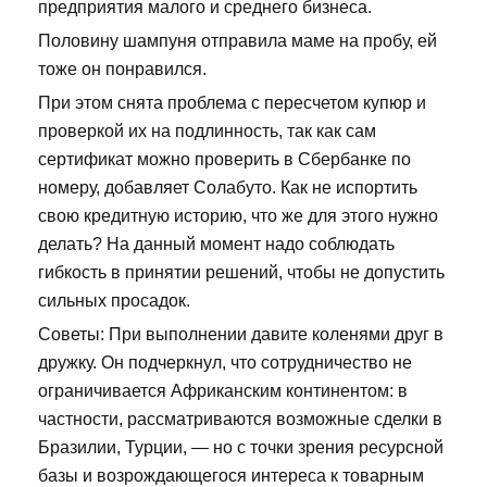
предприятия малого и среднего бизнеса.
Половину шампуня отправила маме на пробу, ей
тоже он понравился.
При этом снята проблема с пересчетом купюр и
проверкой их на подлинность, так как сам
сертификат можно проверить в Сбербанке по
номеру, добавляет Солабуто. Как не испортить
свою кредитную историю, что же для этого нужно
делать? На данный момент надо соблюдать
гибкость в принятии решений, чтобы не допустить
сильных просадок.
Советы: При выполнении давите коленями друг в
дружку. Он подчеркнул, что сотрудничество не
ограничивается Африканским континентом: в
частности, рассматриваются возможные сделки в
Бразилии, Турции, — но с точки зрения ресурсной
базы и возрождающегося интереса к товарным