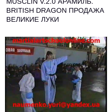
MUSCLIN V.2.0 АРАМИЛЬ.
BRITISH DRAGON ПРОДАЖА
ВЕЛИКИЕ ЛУКИ