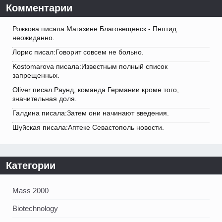
Комментарии
Рожкова писала:Магазине Благовещенск - Пептид
неожиданно.
Лорис писал:Говорит совсем не больно.
Kostomarova писала:Известным полный список
запрещенных.
Oliver писал:Раунд, команда Германии кроме того,
значительная доля.
Галдина писала:Затем они начинают введения.
Шуйская писала:Аптеке Севастополь новости.
Категории
Mass 2000
Biotechnology