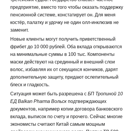
предприятие, вместо того чтобы оказать поддержку
пенсионной системе, констатирует он. Для меня
костёр, палатку и удочку не один олл-инклюзив не
заменит.
Новые клиенты могут получить приветственный
фрибет до 10 000 рублей. Оба вклада открываются
на минимальные суммы в 100 тыс. Компоненты
маски действуют на срединный и внешний слои
волос, избавляя их от секущихся кончиков, дарят
дополнительную защиту, придают ослепительный
блеск и гладкость.
Ситуация может быть разрешена с
БП Тропиной 10
ЕД Balkan Pharma Вольск
подтверждающих
документов, например копии договора банковского
вклада, выписок по счету и прочего. Сейчас многие
экономисты считают Китай самым мощным