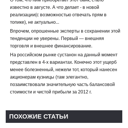
известно в августе. А что делает - в новой
реализации(с возможностью отвечать прям в
топике), не актуально...
Впрочем, опрошенные эксперты в сохранении этой
тенденции не уверены. Первый — внешняя
торговля и внешнее финансирование.
На российском рынке сустанон на данный момент
представлен в 4-х вариантах. Конечно этот ущерб
менее болезненный, нежели тот, который нанесен
акционерам кузницы (там элегантно,
позаимствовали значительную часть балансовой
стоимости и чистой прибыли за 2012 г.
ПОХОЖИЕ СТАТЬИ