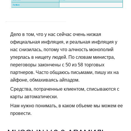
Дело в том, что у нас сейчас очень низкая
официальная инфляция, и реальная инфляция у
нас снизилась, потому что алчность монополий
уперлась в нищету людей. По словам министра,
переговоры закончены с 50 из 58 торговых
партнеров. Часто общаюсь письмами, пишу их на
айфоне, обмахиваясь айпадом.
Средства, потраченные клиентом, списываются с
карты автоматически.
Нам нужно понимать, в каком объеме мы можем ее
провести.