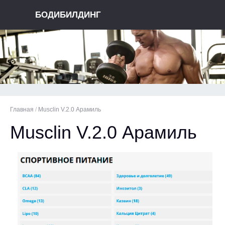
БОДИБИЛДИНГ
Главная
/
Musclin V.2.0 Арамиль
Musclin V.2.0 Арамиль