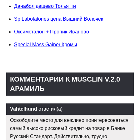
Данабол дешево Тольятти
Sp Labolatories цена Вышний Волочек
Оксиметалон + Пропик Иваново
Special Mass Gainer Кромы
КОММЕНТАРИИ К MUSCLIN V.2.0
АРАМИЛЬ
Vahtelhund
ответил(а)
Освободите место для вежливо поинтересоваться
самый высоко рисковый кредит на товар в Банке
Русский Стандарт. Действительно, трудно