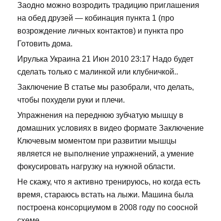
Заодно можно возродить традицию приглашения
на обед друзей — кобинация пункта 1 (про
возрождение личных контактов) и пункта про
Готовить дома.
Ирулька Украина 21 Июн 2010 23:17 Надо будет
сделать только с малинкой или клубничкой..
Заключение В статье мы разобрали, что делать,
чтобы похудели руки и плечи.
Упражнения на переднюю зубчатую мышцу в
домашних условиях в видео формате Заключение
Ключевым моментом при развитии мышцы
является не выполнение упражнений, а умение
фокусировать нагрузку на нужной области.
Не скажу, что я активно тренируюсь, но когда есть
время, стараюсь встать на лыжи. Машина была
построена консорциумом в 2008 году по соосной
схеме.