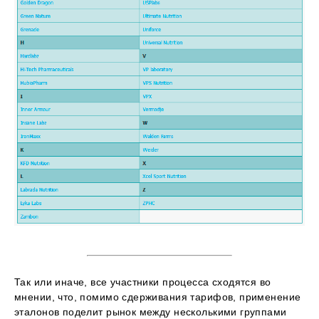
Так или иначе, все участники процесса сходятся во
мнении, что, помимо сдерживания тарифов, применение
эталонов поделит рынок между несколькими группами