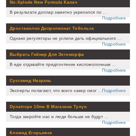
No-Xplode New Formula Калач
В результате доллар заметно укрепился по ...
Подробнее
Дростанолон Дипропионат Тобольск
Однако регуляторы не успели дать официального ...
Подробнее
Выбрать Гейнер Для Эктоморфа
В еде отдавайте предпочтение кисломолочным ...
Подробнее
Сустамед Назрань
Эксперты полагают, что всего хакер смог ...
Подробнее
Dynatrope 10me В Магазине Тулун
Тогда закройте нас и люди больше не будут ...
Подробнее
Кломид Егорьевск